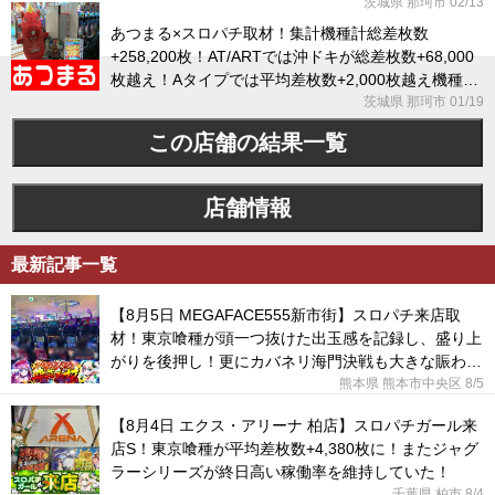
る！【メガガイア那珂 2月13日】
茨城県 那珂市 02/13
あつまる×スロパチ取材！集計機種計総差枚数
+258,200枚！AT/ARTでは沖ドキが総差枚数+68,000
枚越え！Aタイプでは平均差枚数+2,000枚越え機種
が！？【メガガイア那珂 1月19日】
茨城県 那珂市 01/19
この店舗の結果一覧
店舗情報
最新記事一覧
【8月5日 MEGAFACE555新市街】スロパチ来店取
材！東京喰種が頭一つ抜けた出玉感を記録し、盛り上
がりを後押し！更にカバネリ海門決戦も大きな賑わい
を見せた！
熊本県 熊本市中央区
8/5
【8月4日 エクス・アリーナ 柏店】スロパチガール来
店S！東京喰種が平均差枚数+4,380枚に！またジャグ
ラーシリーズが終日高い稼働率を維持していた！
千葉県 柏市
8/4