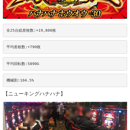
全25台総差枚数:+19,800
枚
平均差枚数:+790
枚
平均回転数:5890
G
機械割:104.5
%
【ニューキングハナハナ】