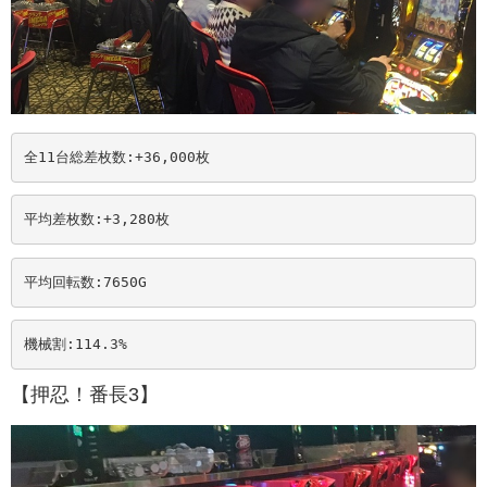
全11台総差枚数:+36,000
枚
平均差枚数:+3,280
枚
平均回転数:7650
G
機械割:114.3
%
【押忍！番長3】