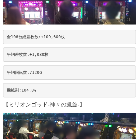
全106台総差枚数:+109,600
枚
平均差枚数:+1,030
枚
平均回転数:7120
G
機械割:104.8
%
【ミリオンゴッド-神々の凱旋-】