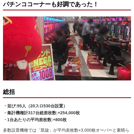
パチンココーナーも好調であった！
総括
・並び:95人（20スロ530台設置）
・集計機種計317台総差枚数:+254,000枚
・1台あたりの平均差枚数:+800枚
多数設置機種では「凱旋」が平均差枚数+3,000枚オーバーと素晴ら