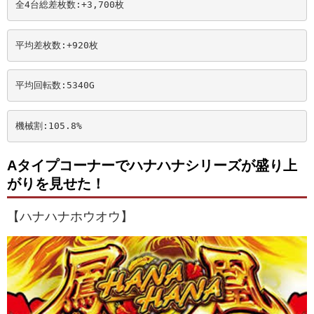
全4台総差枚数:+3,700
枚
平均差枚数:+920
枚
平均回転数:5340
G
機械割:105.8
%
Aタイプコーナーでハナハナシリーズが盛り上
がりを見せた！
【ハナハナホウオウ】