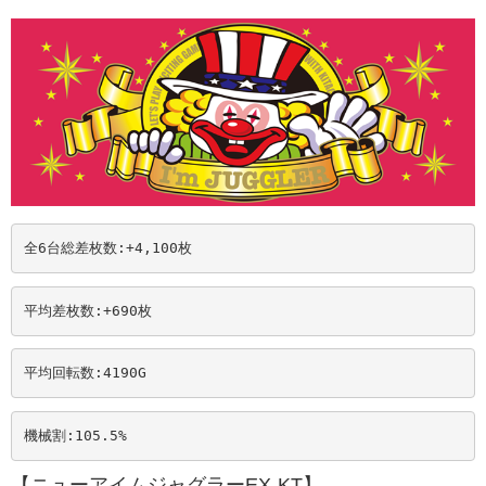
全6台総差枚数:+4,100
枚
平均差枚数:+690
枚
平均回転数:4190
G
機械割:105.5
%
【ニューアイムジャグラーEX-KT】