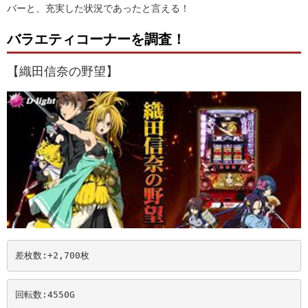
バーと、充実した状況であったと言える！
バラエティコーナーを調査！
【織田信奈の野望】
差枚数:+2,700
枚
回転数:4550
G