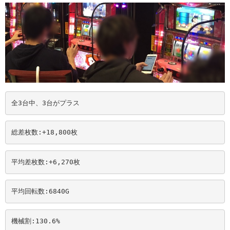
全3台中、3台がプラス
総差枚数:+18,800
枚
平均差枚数:+6,270
枚
平均回転数:6840
G
機械割:130.6
%