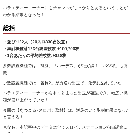
バラエティーコーナーにもチャンスがしっかりとあるということが
わかる結果となった！
総括
・並び:122人（20スロ336台設置）
・集計機種計123台総差枚数:+100,700枚
・1台あたりの平均差枚数:+820枚
多数設置機種では「凱旋」「ハーデス」が絶好調！「バジ絆」も健
闘！
少数設置機種では「番長2」が秀逸な出玉で、活気に溢れていた！
バラエティーコーナーからもまとまった出玉が確認でき、幅広い機
種が盛り上がっていた！
今回の【あつまる×スロパチ取材】は、満足のいく取材結果になった
と言える！
※なお、本記事中のデータは全てスロパチステーション独自調査に