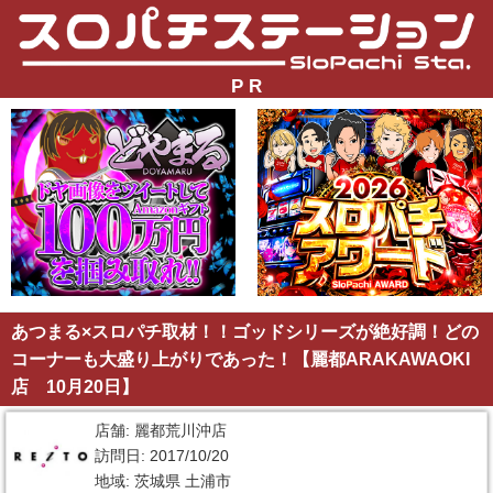
P R
あつまる×スロパチ取材！！ゴッドシリーズが絶好調！どの
コーナーも大盛り上がりであった！【麗都ARAKAWAOKI
店 10月20日】
店舗: 麗都荒川沖店
訪問日: 2017/10/20
地域: 茨城県 土浦市