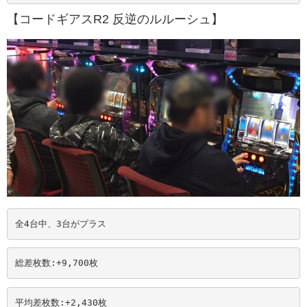
【コードギアスR2 反逆のルルーシュ】
全4台中、3台がプラス
総差枚数:+9,700
枚
平均差枚数:+2,430
枚