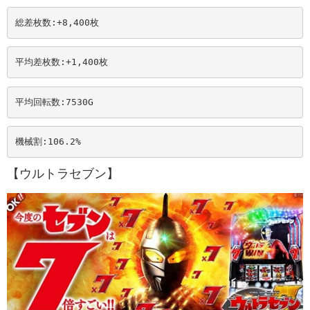
総差枚数:+8,400
枚
平均差枚数:+1,400
枚
平均回転数:7530
G
機械割:106.2
%
【ウルトラセブン】