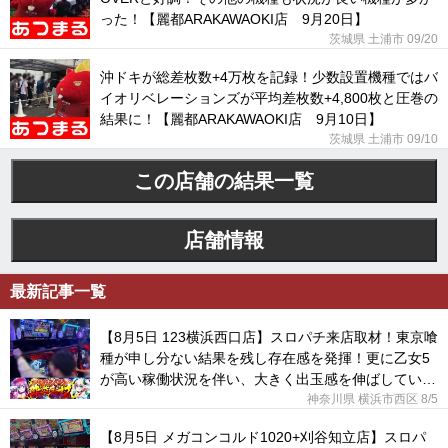
った！【麗都ARAKAWAOKI店 9月20日】
茨城県 土浦市 09/20
沖ドキが総差枚数+4万枚を記録！少数設置機種ではバ
イオリベレーションズが平均差枚数+4,800枚と圧巻の
結果に！【麗都ARAKAWAOKI店 9月10日】
茨城県 土浦市 09/10
この店舗の結果一覧
店舗情報
最新記事一覧
【8月5日 123横浜西口店】スロパチ来店取材！東京喰
種が申し分ない結果を残し存在感を発揮！更に乙女5
が高い稼働状況を伴い、大きく出玉感を伸ばしてい
た！
神奈川県 横浜市西区
8/5
【8月5日 メガコンコルド1020+刈谷知立店】スロパ