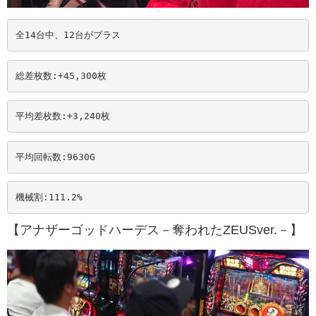
全14台中、12台がプラス
総差枚数:+45,300
枚
平均差枚数:+3,240
枚
平均回転数:9630
G
機械割:111.2
%
【アナザーゴッドハーデス－奪われたZEUSver.－】