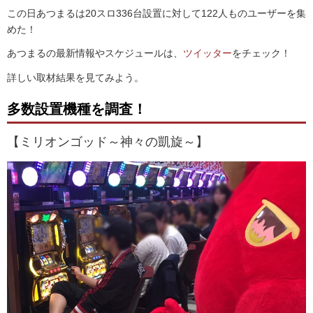
この日あつまるは20スロ336台設置に対して122人ものユーザーを集
めた！
あつまるの最新情報やスケジュールは、
ツイッター
をチェック！
詳しい取材結果を見てみよう。
多数設置機種を調査！
【ミリオンゴッド～神々の凱旋～】