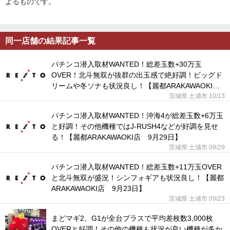
よるものです。
同一店舗の結果記事一覧
パチンコ潜入取材WANTED！総差玉数+30万玉
OVER！北斗無双が抜群の出玉感で絶好調！ビッグド
リームや冬ソナも状況良し！【麗都ARAKAWAOKI
店 10月13日】
茨城県 土浦市 10/13
パチンコ潜入取材WANTED！沖海4が総差玉数+6万玉
と好調！その他機種ではJ-RUSH4などが好調を見せ
る！【麗都ARAKAWAOKI店 9月29日】
茨城県 土浦市 09/29
パチンコ潜入取材WANTED！総差玉数+11万玉OVER
と北斗無双が盛況！シンフォギアも状況良し！【麗都
ARAKAWAOKI店 9月23日】
茨城県 土浦市 09/23
まどマギ2、G1が全台プラスで平均差枚数3,000枚
OVERと好調！その他の機種も状況が良い機種が多か