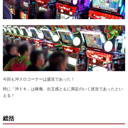
今回も沖スロコーナーは盛況であった！
特に「沖ドキ」は稼働、出玉感ともに満足のいく状況であったとい
える！
総括