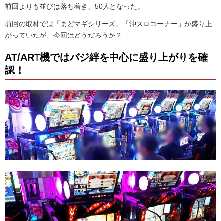
前回よりも並びは落ち着き、50人となった。
前回の取材では「まどマギシリーズ」「沖スロコーナー」が盛り上
がっていたが、今回はどうだろうか？
AT/ART機ではバジ絆を中心に盛り上がりを確
認！