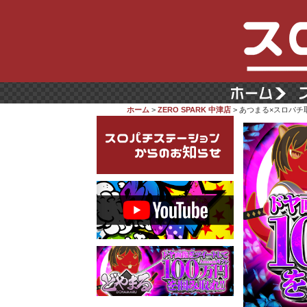
ホーム
>
ZERO SPARK 中津店
> あつまる×スロパチ