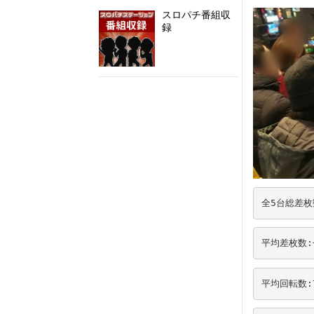
スロパチ番組収
録
@SloPachi_Staさんのツイート
全5台総差枚数
平均差枚数:+
平均回転数:7