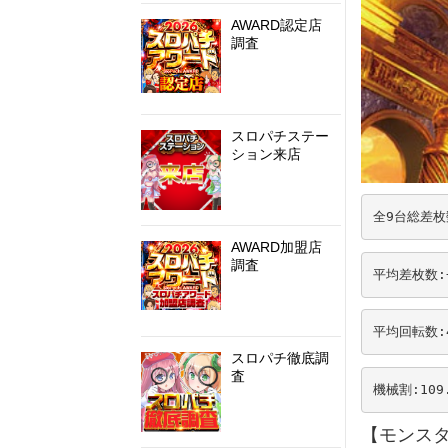
AWARD認定店
調査
スロパチステー
ション来店
全9台総差枚数
AWARD加盟店
調査
平均差枚数:+
平均回転数:4
スロパチ徹底調
査
機械割:109
【モンス