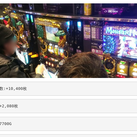
:+10,400
枚
2,080
枚
700
G