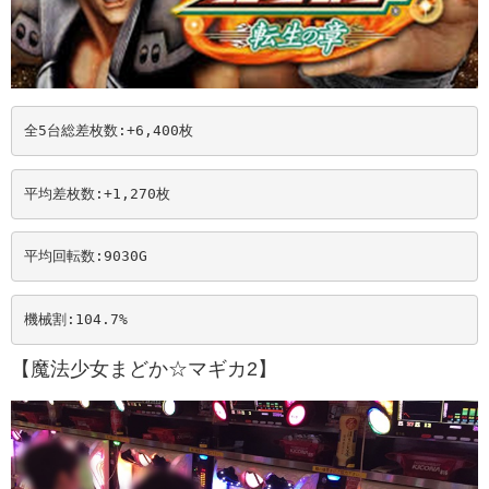
全5台総差枚数:+6,400
枚
平均差枚数:+1,270
枚
平均回転数:9030
G
機械割:104.7
%
【魔法少女まどか☆マギカ2】