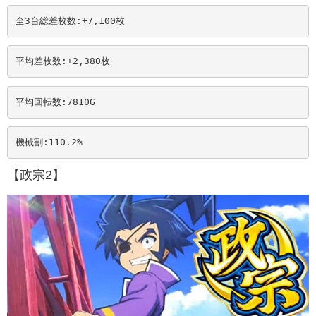
全3台総差枚数:+7,100
枚
平均差枚数:+2,380
枚
平均回転数:7810
G
機械割:110.2
%
【政宗2】