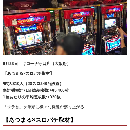
9月26日 キコーナ守口店（大阪府）
【あつまる×スロパチ取材】
並び:310人（20スロ240台設置）
集計機種計71台総差枚数:+65,400枚
1台あたりの平均差枚数:+920枚
「サラ番」を筆頭に様々な機種が盛り上がる！
【あつまる×スロパチ取材】