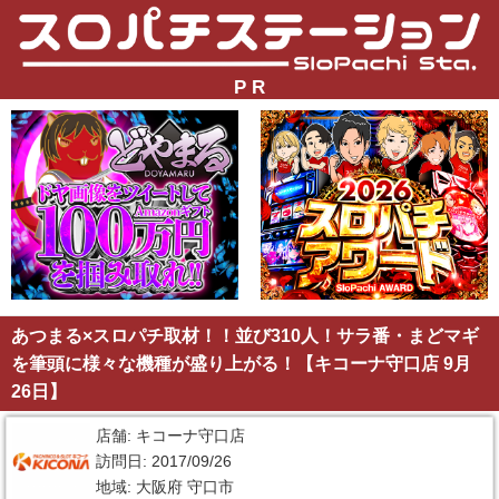
P R
あつまる×スロパチ取材！！並び310人！サラ番・まどマギ
を筆頭に様々な機種が盛り上がる！【キコーナ守口店 9月
26日】
店舗: キコーナ守口店
訪問日: 2017/09/26
地域: 大阪府 守口市