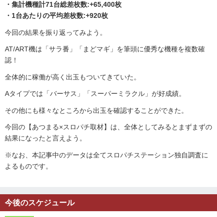
・集計機種計71台総差枚数:+65,400枚
・1台あたりの平均差枚数:+920枚
今回の結果を振り返ってみよう。
AT/ART機は「サラ番」「まどマギ」を筆頭に優秀な機種を複数確
認！
全体的に稼働が高く出玉もついてきていた。
Aタイプでは「バーサス」「スーパーミラクル」が好成績。
その他にも様々なところから出玉を確認することができた。
今回の【あつまる×スロパチ取材】は、全体としてみるとまずまずの
結果になったと言えよう。
※なお、本記事中のデータは全てスロパチステーション独自調査に
よるものです。
今後のスケジュール