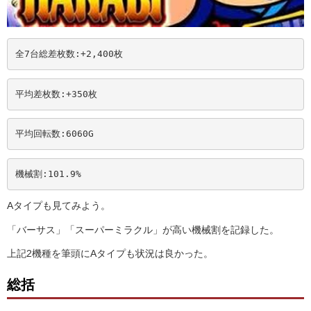
全7台総差枚数:+2,400
枚
平均差枚数:+350
枚
平均回転数:6060
G
機械割:101.9
%
Aタイプも見てみよう。
「バーサス」「スーパーミラクル」が高い機械割を記録した。
上記2機種を筆頭にAタイプも状況は良かった。
総括