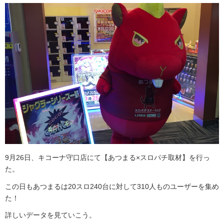
9月26日、キコーナ守口店にて【あつまる×スロパチ取材】を行っ
た。
この日もあつまるは20スロ240台に対して310人ものユーザーを集め
た！
詳しいデータを見ていこう。