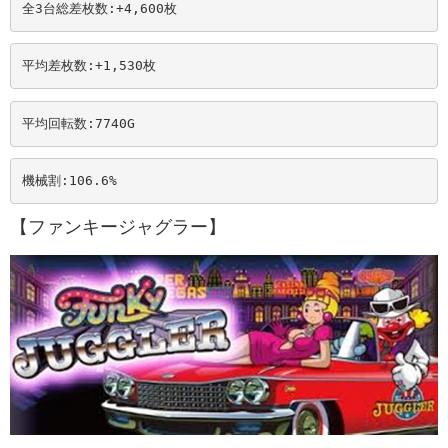
全3台総差枚数:+4,600
枚
平均差枚数:+1,530
枚
平均回転数:7740
G
機械割:106.6
%
【ファンキージャグラー】