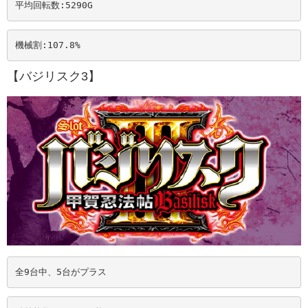
平均回転数:5290
G
機械割:107.8
%
【バジリスク3】
全9台中、5台がプラス