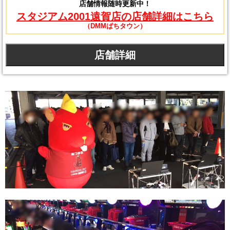
店舗情報随時更新中！
スタジアム2001遠賀店の店舗詳細はこちら
（DMMぱちタウン）
店舗詳細