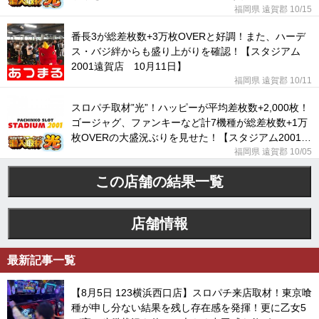
日】
福岡県 遠賀郡 10/15
番長3が総差枚数+3万枚OVERと好調！また、ハーデ
ス・バジ絆からも盛り上がりを確認！【スタジアム
2001遠賀店 10月11日】
福岡県 遠賀郡 10/11
スロパチ取材”光”！ハッピーが平均差枚数+2,000枚！
ゴージャグ、ファンキーなど計7機種が総差枚数+1万
枚OVERの大盛況ぶりを見せた！【スタジアム2001遠
賀店 10月5日】
福岡県 遠賀郡 10/05
この店舗の結果一覧
店舗情報
最新記事一覧
【8月5日 123横浜西口店】スロパチ来店取材！東京喰
種が申し分ない結果を残し存在感を発揮！更に乙女5