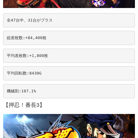
全47台中、31台がプラス
総差枚数:+84,400
枚
平均差枚数:+1,800
枚
平均回転数:8430
G
機械割:107.1
%
【押忍！番長3】