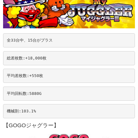
全33台中、15台がプラス
総差枚数:+18,000
枚
平均差枚数:+550
枚
平均回転数:5880
G
機械割:103.1
%
【GOGOジャグラー】