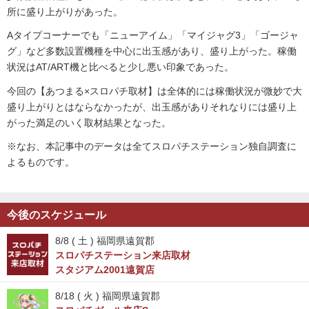
所に盛り上がりがあった。
Aタイプコーナーでも「ニューアイム」「マイジャグ3」「ゴージャ
グ」など多数設置機種を中心に出玉感があり、盛り上がった。稼働
状況はAT/ART機と比べると少し悪い印象であった。
今回の【あつまる×スロパチ取材】は全体的には稼働状況が微妙で大
盛り上がりとはならなかったが、出玉感がありそれなりには盛り上
がった満足のいく取材結果となった。
※なお、本記事中のデータは全てスロパチステーション独自調査に
よるものです。
今後のスケジュール
8/8 (
土
) 福岡県遠賀郡
スロパチステーション来店取材
スタジアム2001遠賀店
8/18 (
火
) 福岡県遠賀郡