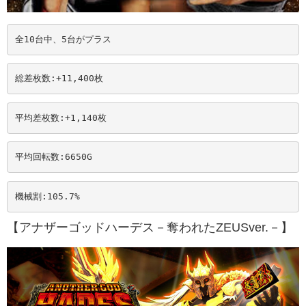
全10台中、5台がプラス
総差枚数:+11,400
枚
平均差枚数:+1,140
枚
平均回転数:6650
G
機械割:105.7
%
【アナザーゴッドハーデス－奪われたZEUSver.－】