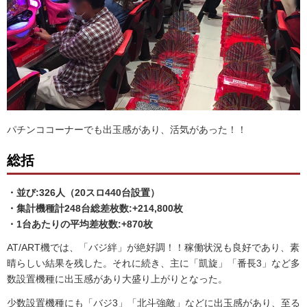
パチンココーナーでも出玉感があり、活気があった！！
総括
・並び:326人（20スロ440台設置）
・集計機種計248台総差枚数:+214,800枚
・1台あたりの平均差枚数:+870枚
AT/ART機では、「バジ絆」が絶好調！！稼働状況も良好であり、素
晴らしい結果を残した。それに続き、主に「凱旋」「番長3」など多
数設置機種に出玉感があり大盛り上がりとなった。
少数設置機種にも「バジ3」「北斗強敵」などに出玉感があり、至る