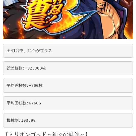
全41台中、21台がプラス
総差枚数:+32,300
枚
平均差枚数:+790
枚
平均回転数:6760
G
機械割:103.9
%
【ミリオンゴッド～神々の凱旋～】