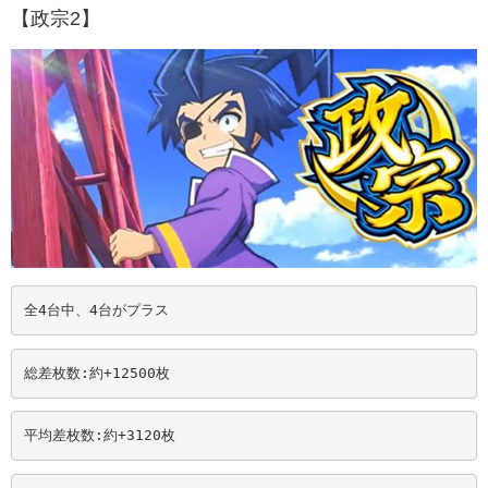
【政宗2】
全4台中、4台がプラス
総差枚数:約+12500枚
平均差枚数:約+3120枚