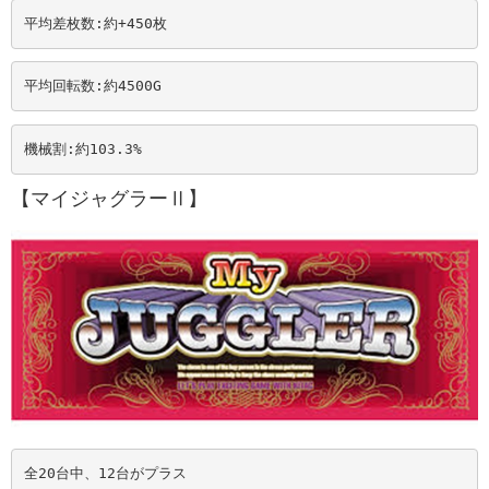
平均差枚数:約+450枚
平均回転数:約4500G
機械割:約103.3%
【マイジャグラーⅡ】
全20台中、12台がプラス