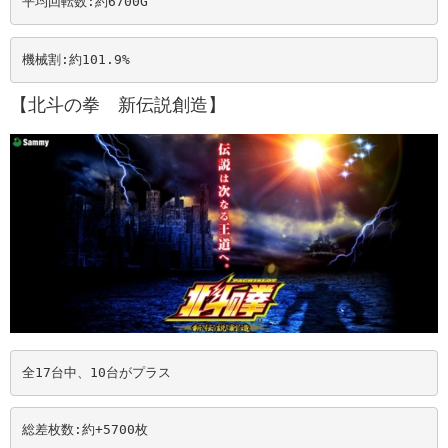
平均回転数:約6700G
機械割:約101.9%
【北斗の拳 新伝説創造】
全17台中、10台がプラス
総差枚数:約+5700枚