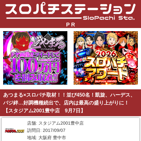
P R
あつまる×スロパチ取材！！並び450名！凱旋、ハーデス、
バジ絆…好調機種続出で、店内は最高の盛り上がりに！
【スタジアム2001豊中店 9月7日】
店舗: スタジアム2001豊中店
訪問日: 2017/09/07
地域: 大阪府 豊中市