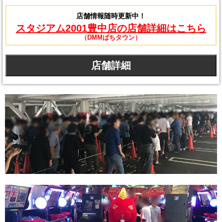
店舗情報随時更新中！
スタジアム2001豊中店の店舗詳細はこちら
（DMMぱちタウン）
店舗詳細