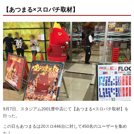
【あつまる×スロパチ取材】
9月7日、スタジアム2001豊中店にて【あつまる×スロパチ取材】を
行った。
この日もあつまるは20スロ446台に対して450名のユーザーを集め
た！