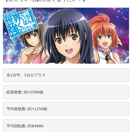
全2台中、2台がプラス
総差枚数:約+2500枚
平均差枚数:約+1250枚
平均回転数:約6400G