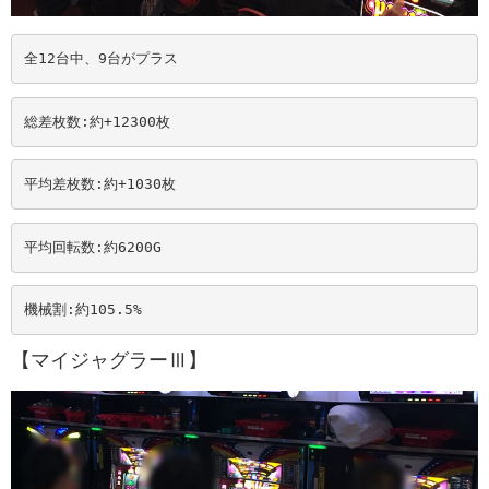
全12台中、9台がプラス
総差枚数:約+12300枚
平均差枚数:約+1030枚
平均回転数:約6200G
機械割:約105.5%
【マイジャグラーⅢ】