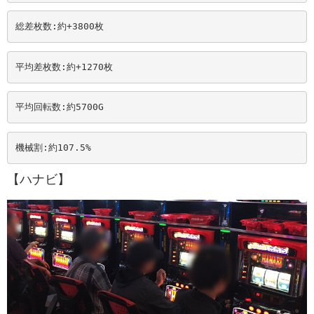
総差枚数:約+3800枚
平均差枚数:約+1270枚
平均回転数:約5700G
機械割:約107.5%
【ハナビ】