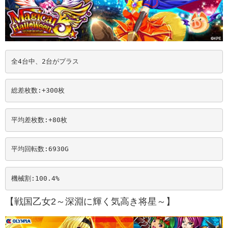
全4台中、2台がプラス
総差枚数:+300
枚
平均差枚数:+80
枚
平均回転数:6930
G
機械割:100.4
%
【戦国乙女2～深淵に輝く気高き将星～】