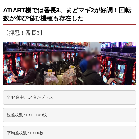
AT/ART機では番長3、まどマギ2が好調！回転
数が伸び悩む機種も存在した
【押忍！番長3】
全44台中、14台がプラス
総差枚数:+31,100
枚
平均差枚数:+710
枚