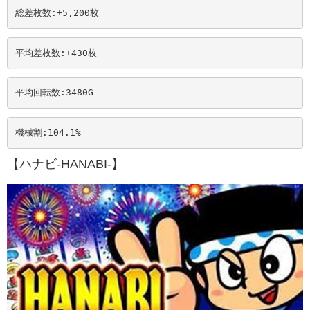
総差枚数:+5,200
枚
平均差枚数:+430
枚
平均回転数:3480
G
機械割:104.1
%
【ハナビ-HANABI-】