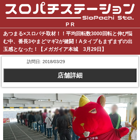
P R
あつまる×スロパチ取材！！平均回転数3000回転と伸び悩
む中、番長3やまどマギ2が健闘！Aタイプもまずまずの出
玉感となった！【メガガイア本城 3月29日】
訪問日: 2018/03/29
店舗詳細