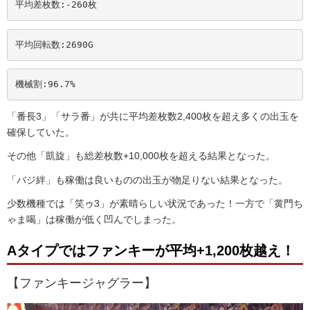
平均差枚数:-260
枚
平均回転数:2690
G
機械割:96.7
%
「番長3」「サラ番」が共に平均差枚数2,400枚を超え多くの出玉を
確保していた。
その他「凱旋」も総差枚数+10,000枚を超える結果となった。
「バジ絆」も稼働は良いものの出玉が物足りない結果となった。
少数機種では「笑ゥ3」が素晴らしい状況であった！一方で「黄門ち
ゃま喝」は稼働が低く凹んでしまった。
Aタイプではファンキーが平均+1,200枚越え！
【ファンキージャグラー】