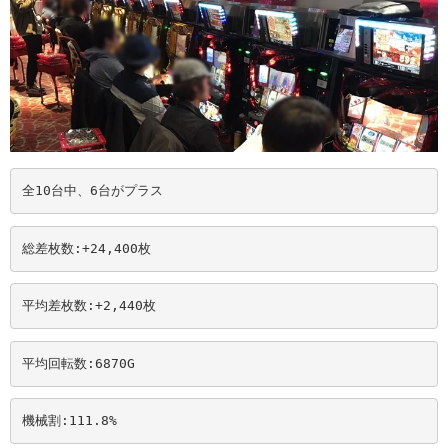
全10台中、6台がプラス
総差枚数:+24,400
枚
平均差枚数:+2,440
枚
平均回転数:6870
G
機械割:111.8
%