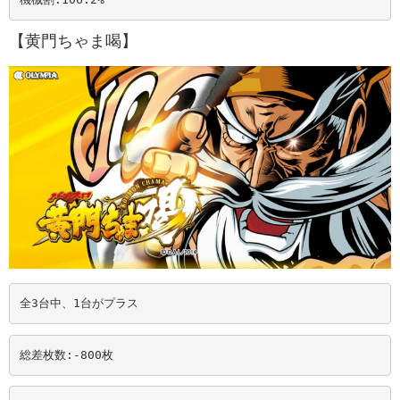
【黄門ちゃま喝】
全3台中、1台がプラス
総差枚数:-800
枚