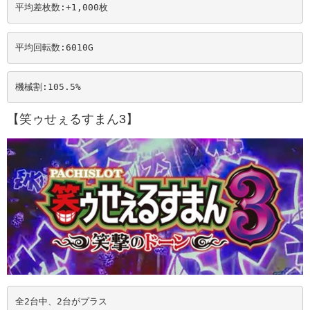
平均差枚数:+1,000
枚
平均回転数:6010
G
機械割:105.5
%
【笑ゥせぇるすまん3】
全2台中、2台がプラス