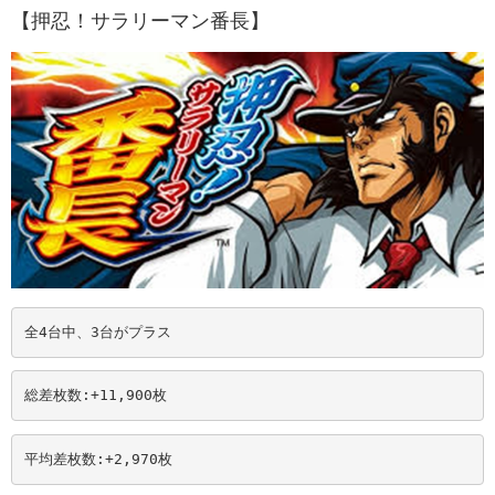
【押忍！サラリーマン番長】
全4台中、3台がプラス
総差枚数:+11,900
枚
平均差枚数:+2,970
枚