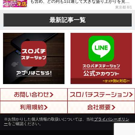
も含め、どの列も1日通して大きな盛り上がりを見せ
ていた！
東京都
8/1
最新記事一覧
※お預かりした個人情報の取扱いについては、当社
プライバシーポリシ
ー
をご確認ください。