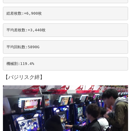
総差枚数:+6,900
枚
平均差枚数:+3,440
枚
平均回転数:5890
G
機械割:119.4
%
【バジリスク絆】