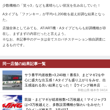
少数機種の「笑ゥ3」なども素晴らしい状況を生み出していた！
Aタイプも「ファンキー」が平均+1,200枚を超え好調な結果となっ
た。
店舗全体としてみても、AT/ART機・Aタイプどちらも好調機種が存
在し、まずまずの内容だったと言えよう。
※なお、本記事中のデータは全てスロパチステーション独自調査に
よるものです。
同一店舗の結果記事一覧
サラ番平均差枚数+3,240枚！番長3、まどマギ2を中
心に盛大な出玉感！Aタイプも盛り上がりをみせ、出
玉感溢れる良い結果となった！【ウイング橋本店 4
月14日】
和歌山県 橋本市 04/14
凱旋・まどマギが総差枚数+1万枚越え！マイジャグ3
は+3万枚越えと、多数設置機種が賑わいをみせた！
【ウイング橋本店 3月4日】