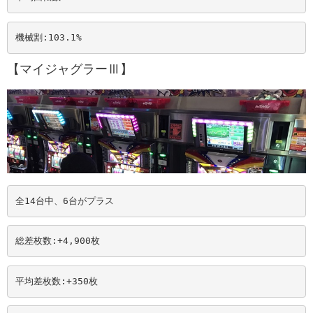
機械割:103.1
%
【マイジャグラーⅢ】
全14台中、6台がプラス
総差枚数:+4,900
枚
平均差枚数:+350
枚