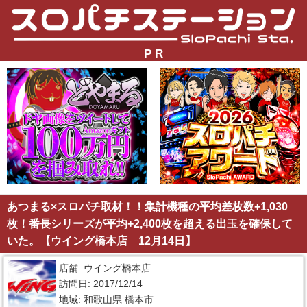
P R
あつまる×スロパチ取材！！集計機種の平均差枚数+1,030
枚！番長シリーズが平均+2,400枚を超える出玉を確保して
いた。【ウイング橋本店 12月14日】
店舗: ウイング橋本店
訪問日: 2017/12/14
地域: 和歌山県 橋本市