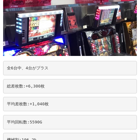
全6台中、4台がプラス
総差枚数:+6,300
枚
平均差枚数:+1,040
枚
平均回転数:5590
G
機械割:106.2
%