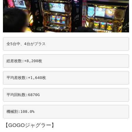
全5台中、4台がプラス
総差枚数:+8,200
枚
平均差枚数:+1,640
枚
平均回転数:6870
G
機械割:108.0
%
【GOGOジャグラー】