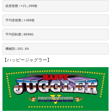
総差枚数:+15,200
枚
平均差枚数:+380
枚
平均回転数:8090
G
機械割:101.6
%
【ハッピージャグラー】