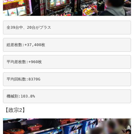
全39台中、20台がプラス
総差枚数:+37,400
枚
平均差枚数:+960
枚
平均回転数:8370
G
機械割:103.8
%
【政宗2】