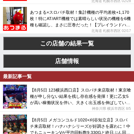
感！【プレイランドハッピー西町店 2月28日】
北海道 札幌市西区 02/28
あつまる×スロパチ取材！集計機種の平均差枚+1,170
枚！特にAT/ART機種では素晴らしい状況の機種を6機
種も確認し、まさに圧巻だった！【プレイランドハッ
ピー西町店 2月17日】
北海道 札幌市西区 02/17
この店舗の結果一覧
店舗情報
最新記事一覧
【8月5日 123横浜西口店】スロパチ来店取材！東京喰
種が申し分ない結果を残し存在感を発揮！更に乙女5
が高い稼働状況を伴い、大きく出玉感を伸ばしてい
た！
神奈川県 横浜市西区
8/5
【8月5日 メガコンコルド1020+刈谷知立店】スロパ
チ来店取材！ハナハナシリーズが好調さを露わに！中
でもニューキンVが平均回転数9,330Gと終日ぶん回さ