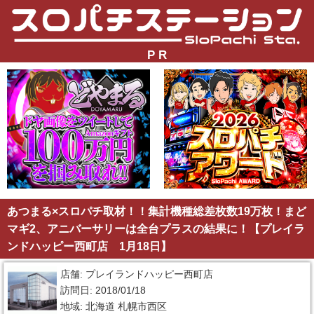
P R
あつまる×スロパチ取材！！集計機種総差枚数19万枚！まど
マギ2、アニバーサリーは全台プラスの結果に！【プレイラ
ンドハッピー西町店 1月18日】
店舗: プレイランドハッピー西町店
訪問日: 2018/01/18
地域: 北海道 札幌市西区