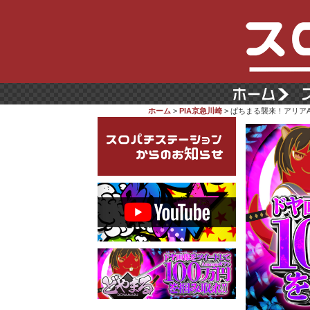
ホーム
>
PIA京急川崎
> ぱちまる襲来！アリア