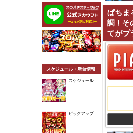
ぱちま
調！そ
てがプ
スケジュール・新台情報
スケジュール
ピックアップ