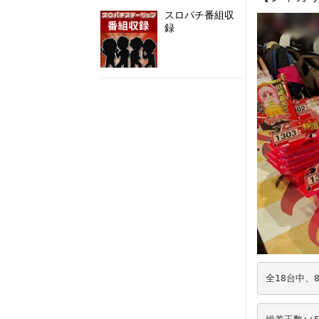
スロパチ番組収
録
@SloPachi_Staさんのツイート
全18台中、