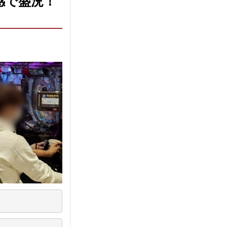
感で盛況！