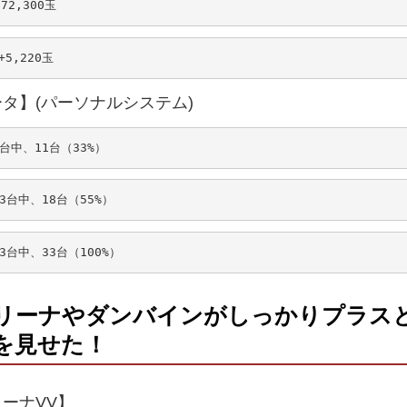
72,300
玉
5,220
玉
タ】(パーソナルシステム)
3台中、11台（33%）
33台中、18台（55%）
33台中、33台（100%）
リーナやダンバインがしっかりプラス
を見せた！
ーナVV】