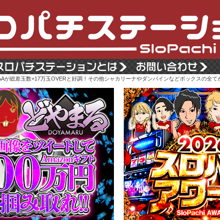
AAが総差玉数+17万玉OVERと好調！その他シャカリーナやダンバインなどボックスの全てが