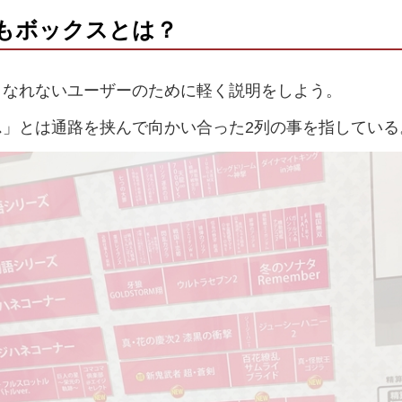
もボックスとは？
きなれないユーザーのために軽く説明をしよう。
ス
」とは通路を挟んで向かい合った2列の事を指している