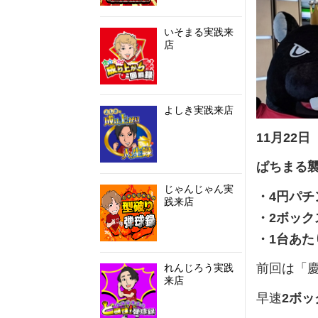
いそまる実践来
店
よしき実践来店
11月22
ぱちまる
じゃんじゃん実
・4円パチ
践来店
・2ボックス
・1台あたり
前回は「
れんじろう実践
来店
早速
2ボッ