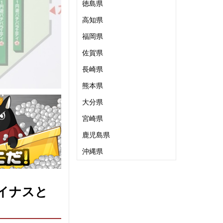
徳島県
高知県
福岡県
佐賀県
長崎県
熊本県
大分県
宮崎県
鹿児島県
沖縄県
イナスと