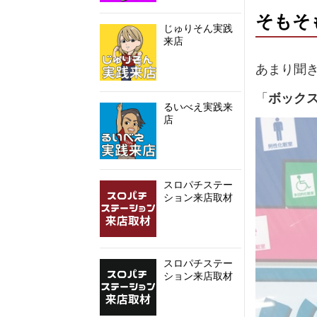
そもそ
じゅりそん実践
来店
あまり聞
「
ボック
るいべえ実践来
店
スロパチステー
ション来店取材
スロパチステー
ション来店取材