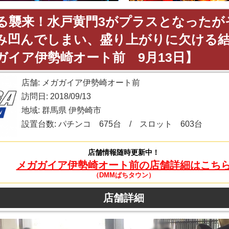
る襲来！水戸黄門3がプラスとなったが
み凹んでしまい、盛り上がりに欠ける
ガイア伊勢崎オート前 9月13日】
店舗: メガガイア伊勢崎オート前
訪問日: 2018/09/13
地域: 群馬県 伊勢崎市
設置台数: パチンコ 675台 / スロット 603台
店舗情報随時更新中！
メガガイア伊勢崎オート前の店舗詳細はこち
（DMMぱちタウン）
店舗詳細