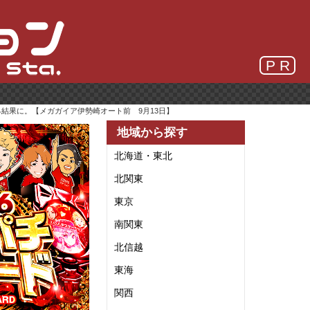
P R
結果に。【メガガイア伊勢崎オート前 9月13日】
地域から探す
北海道・東北
北関東
東京
南関東
北信越
東海
関西