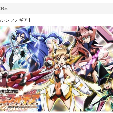
30
玉
唱シンフォギア】