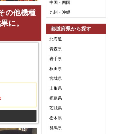
中国・四国
その他機種
九州・沖縄
結果に。
都道府県から探す
北海道
青森県
岩手県
秋田県
宮城県
山形県
ら
福島県
茨城県
栃木県
群馬県