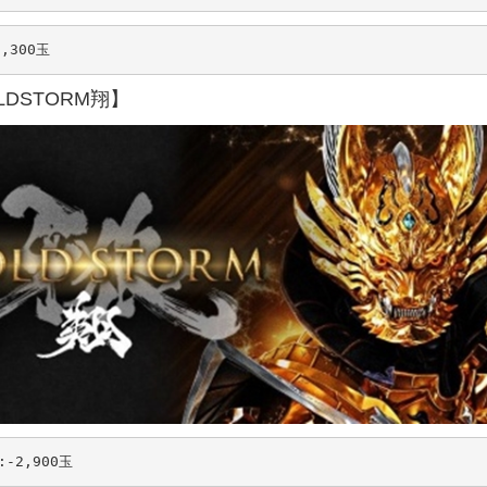
,300
玉
LDSTORM翔】
-2,900
玉