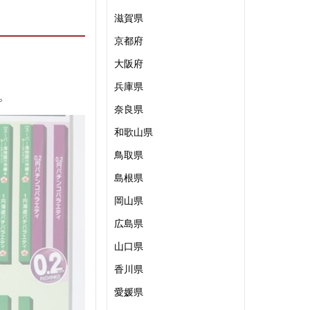
滋賀県
京都府
大阪府
兵庫県
。
奈良県
和歌山県
鳥取県
島根県
岡山県
広島県
山口県
香川県
愛媛県