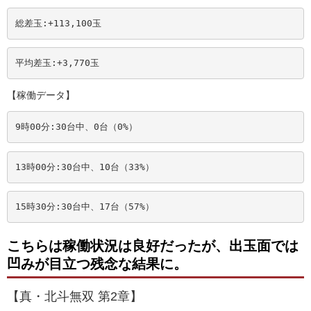
総差玉:+113,100
玉
平均差玉:+3,770
玉
【稼働データ】
9時00分:30台中、0台（0%）
13時00分:30台中、10台（33%）
15時30分:30台中、17台（57%）
こちらは稼働状況は良好だったが、出玉面では
凹みが目立つ残念な結果に。
【真・北斗無双 第2章】