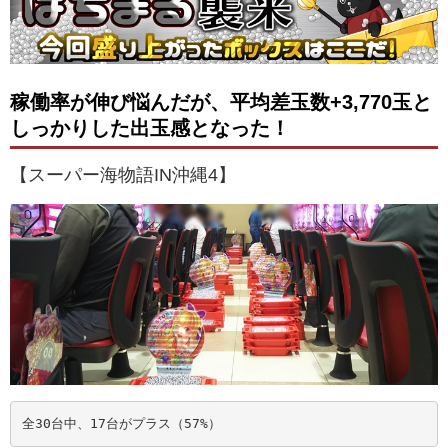
稼働率が伸び悩んだが、平均差玉数+3,770玉と
しっかりした出玉感となった！
【スーパー海物語IN沖縄4】
全30台中、17台がプラス（57%）