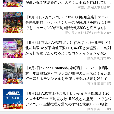
が高い稼働状況を伴い、大きく出玉感を伸ばしてい
た！
神奈川県 横浜市西区
8/5
【8月5日 メガコンコルド1020+刈谷知立店】スロパ
チ来店取材！ハナハナシリーズが好調さを露わに！中
でもニューキンVが平均回転数9,330Gと終日ぶん回さ
れていた！
愛知県 JR刈谷駅近くの大型店
8/5
【8月2日 マルハン裾野北店】すろぱちガール来店P！
北斗無双Reが平均差玉数+10,340玉と大盛況に！各列
から打ち続けたくなるようなコンディションが窺え
た！
静岡県 裾野市
8/2
【8月2日 Super D’station錦糸町店】スロパチ来店取
材！攻殻機動隊～マギレコが驚愕の出玉感に！また真
打吉宗もポテンシャルを発揮し圧巻の結果を残してい
た！
東京都 墨田区
8/2
【8月1日 ABC富士今泉店】初いそまる実践来店！20
スロ全427台の平均差枚数+520枚と大盛況！中でもバ
ディゴル・虚構推理が驚愕の平均差枚数+6,300枚超え
に！
静岡県 富士市
8/1