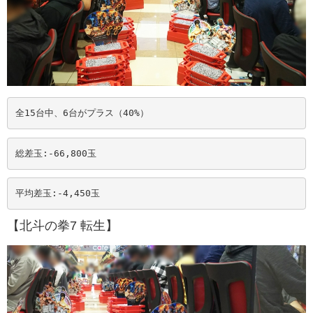
全15台中、6台がプラス（40%）
総差玉:-66,800
玉
平均差玉:-4,450
玉
【北斗の拳7 転生】