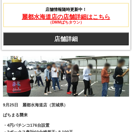
店舗情報随時更新中！
麗都水海道店の店舗詳細はこちら
（DMMぱちタウン）
店舗詳細
9月25日 麗都水海道店（茨城県）
ぱちまる襲来
・4円パチンコ176台設置
・2ボックス集計60台総差玉:-8,100玉