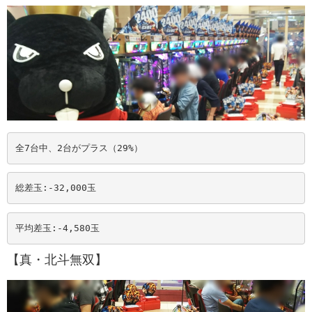
全7台中、2台がプラス（29%）
総差玉:-32,000
玉
平均差玉:-4,580
玉
【真・北斗無双】