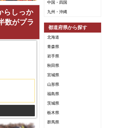
中国・四国
からしっか
九州・沖縄
半数がプラ
都道府県から探す
北海道
青森県
岩手県
秋田県
宮城県
山形県
福島県
茨城県
栃木県
群馬県