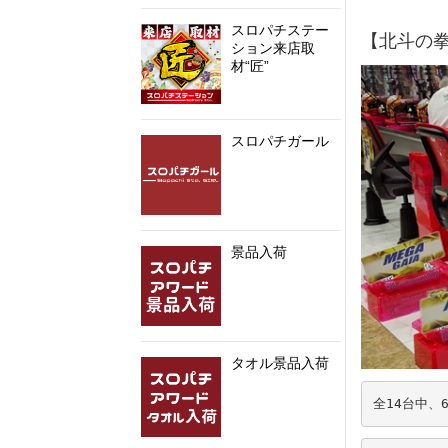
スロパチステー
【北斗の拳
ション来店取
材“匠”
スロパチガール
景品入荷
タオル景品入荷
全14台中、