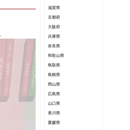
滋賀県
京都府
大阪府
。
兵庫県
奈良県
和歌山県
鳥取県
島根県
岡山県
広島県
山口県
香川県
愛媛県