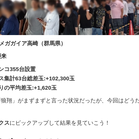
 メガガイア高崎（群馬県）
襲来
ンコ355台設置
集計63台総差玉:+102,300玉
の平均差玉:+1,620玉
牙狼翔」がまずまずと言った状況だったが、今回はどう
クス
にピックアップして結果を見ていこう！