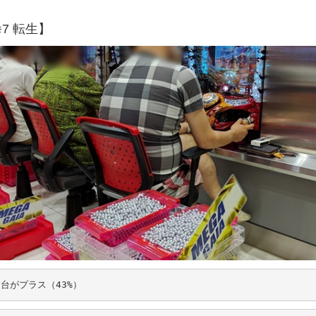
7 転生】
6台がプラス（43%）