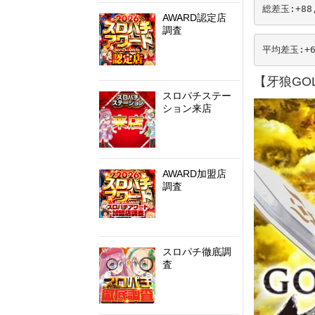
総差玉:+88,
AWARD認定店
調査
平均差玉:+6
【牙狼GO
スロパチステー
ション来店
AWARD加盟店
調査
スロパチ徹底調
査