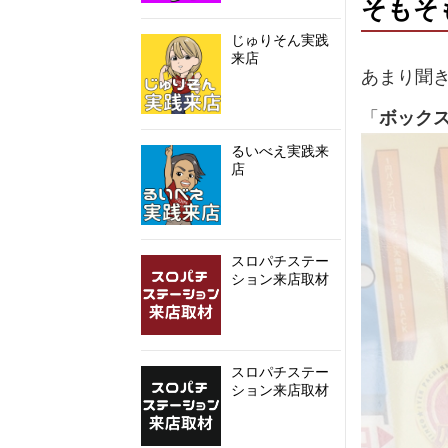
そもそ
じゅりそん実践
来店
あまり聞
「
ボック
るいべえ実践来
店
スロパチステー
ション来店取材
スロパチステー
ション来店取材