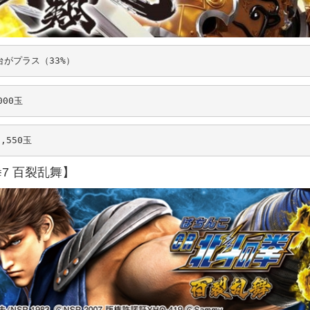
台がプラス（33%）
000
玉
,550
玉
7 百裂乱舞】