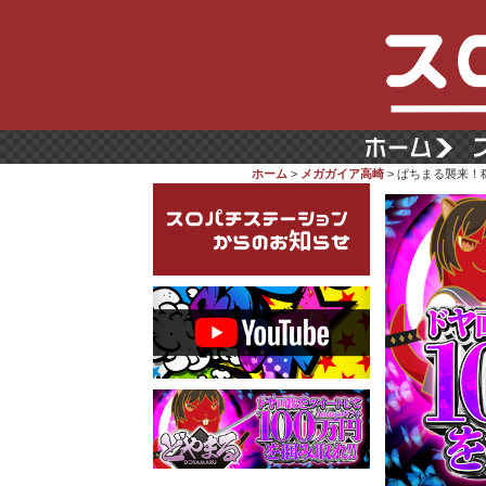
ホーム
>
メガガイア高崎
> ぱちまる襲来