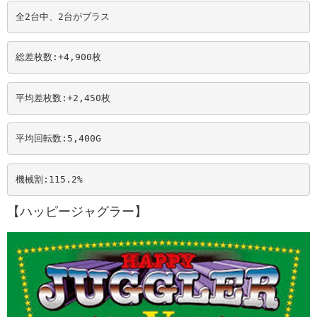
全2台中、2台がプラス
総差枚数:+4,900
枚
平均差枚数:+2,450
枚
平均回転数:5,400
G
機械割:115.2
%
【ハッピージャグラー】