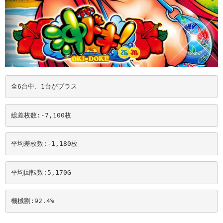
全6台中、1台がプラス
総差枚数:-7,100
枚
平均差枚数:-1,180
枚
平均回転数:5,170
G
機械割:92.4
%