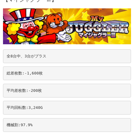
全8台中、3台がプラス
総差枚数:-1,600
枚
平均差枚数:-200
枚
平均回転数:3,240
G
機械割:97.9
%