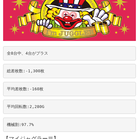
全8台中、4台がプラス
総差枚数:-1,300
枚
平均差枚数:-160
枚
平均回転数:2,280
G
機械割:97.7
%
【マイジャグラーⅢ】