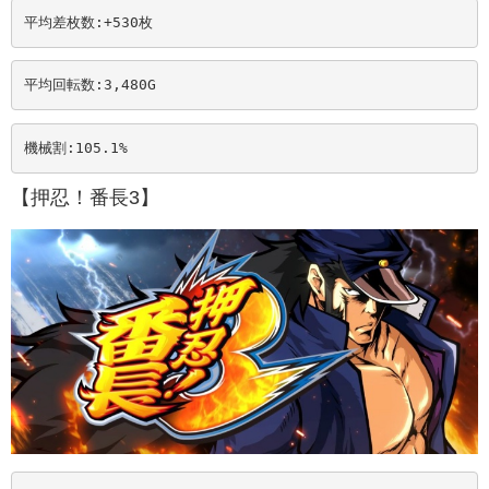
平均差枚数:+530
枚
平均回転数:3,480
G
機械割:105.1
%
【押忍！番長3】