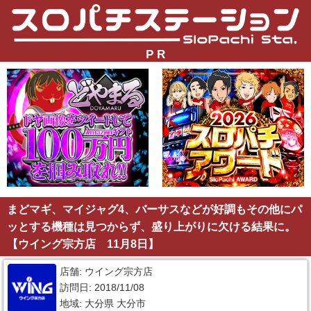
P R
まどマギ、マイジャグ4、バーサスなどが好調もその他にパ
ッとする機種は見つからず、盛り上がりに欠ける結果に。
【ウイング宗方店 11月8日】
店舗: ウイング宗方店
訪問日: 2018/11/08
地域: 大分県 大分市