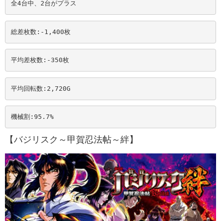
全4台中、2台がプラス
総差枚数:-1,400
枚
平均差枚数:-350
枚
平均回転数:2,720
G
機械割:95.7
%
【バジリスク～甲賀忍法帖～絆】