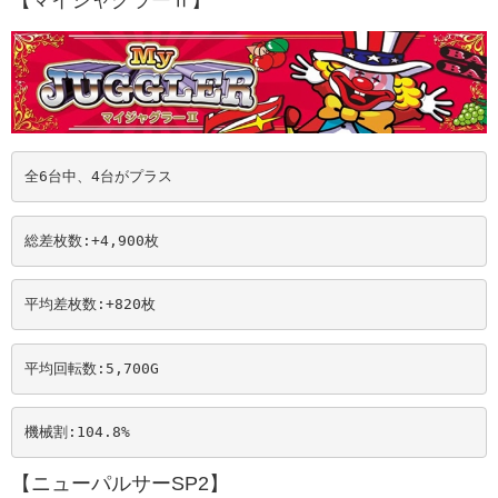
全6台中、4台がプラス
総差枚数:+4,900
枚
平均差枚数:+820
枚
平均回転数:5,700
G
機械割:104.8
%
【ニューパルサーSP2】