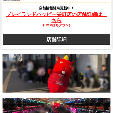
店舗情報随時更新中！
プレイランドハッピー栄町店の店舗詳細はこ
ちら
（DMMぱちタウン）
店舗詳細