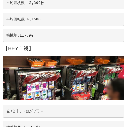
平均差枚数:+3,300
枚
平均回転数:6,150
G
機械割:117.9
%
【HEY！鏡】
全3台中、2台がプラス