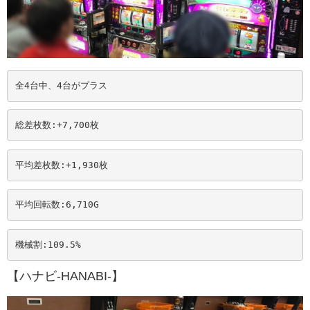
全4台中、4台がプラス
総差枚数:+7,700
枚
平均差枚数:+1,930
枚
平均回転数:6,710
G
機械割:109.5
%
【ハナビ-HANABI-】