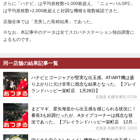
さらに「ハナビ」は平均差枚数+1,000枚超え、「ニューパルSP2」
は平均差枚数+2,000枚超えと好調な機種を複数確認できた。
店舗全体では「充実した取材結果」であった。
※なお、本記事中のデータは全てスロパチステーション独自調査に
よるものです。
同一店舗の結果記事一覧
ハナビとゴージャグが堅実な出玉感。AT/ART機は盛
り上がりに欠け非常に残念な結果となった。【プレイ
ランドハッピー栄町店 1月28日】
北海道 札幌市東区 01/28
まどマギ、星矢海皇から出玉感を感じられる状況に！
番長3も好調だったが、Aタイプコーナーは残念な状
況であった。【プレイランドハッピー栄町店 12月
23日】
北海道 札幌市東区 12/23
沖ドキを中心としたメイン機種から堅実な出玉感！ハ