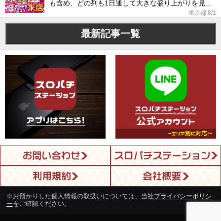
も含め、どの列も1日通して大きな盛り上がりを見せ
ていた！
東京都
8/1
最新記事一覧
※お預かりした個人情報の取扱いについては、当社
プライバシーポリシ
ー
をご確認ください。