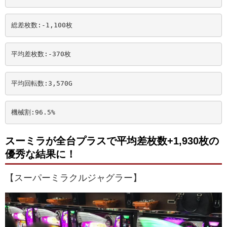
総差枚数:-1,100
枚
平均差枚数:-370
枚
平均回転数:3,570
G
機械割:96.5
%
スーミラが全台プラスで平均差枚数+1,930枚の
優秀な結果に！
【スーパーミラクルジャグラー】