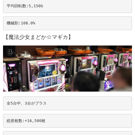
平均回転数:5,150
G
機械割:108.0
%
【魔法少女まどか☆マギカ】
全5台中、3台がプラス
総差枚数:+16,500
枚