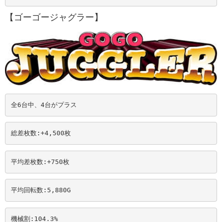
【ゴーゴージャグラー】
全6台中、4台がプラス
総差枚数:+4,500
枚
平均差枚数:+750
枚
平均回転数:5,880
G
機械割:104.3
%