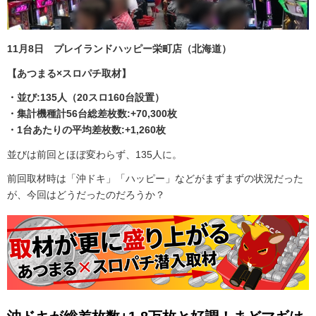
11月8日 プレイランドハッピー栄町店（北海道）
【あつまる×スロパチ取材】
・並び:135人（20スロ160台設置）
・集計機種計56台総差枚数:+70,300枚
・1台あたりの平均差枚数:+1,260枚
並びは前回とほぼ変わらず、135人に。
前回取材時は「沖ドキ」「ハッピー」などがまずまずの状況だった
が、今回はどうだったのだろうか？