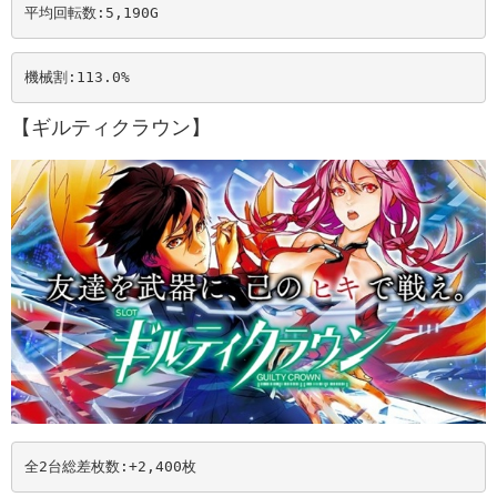
平均回転数:5,190
G
機械割:113.0
%
【ギルティクラウン】
全2台
総差枚数:+2,400
枚