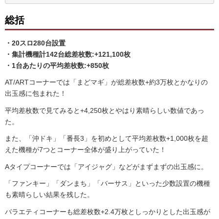
総括
・20スロ280台設置
・集計機種計142台総差枚数:+121,100枚
・1台あたりの平均差枚数:+850枚
AT/ARTコーナーでは「まどマギ」が総差枚数+約3万枚とかなりの
出玉感に包まれた！
平均差枚数で見てみると+4,250枚とやはり素晴らしい数値であっ
た。
また、「沖ドキ」「番長3」を初めとして平均差枚数+1,000枚を超
えた機種が7つとコーナー全体が盛り上がっていた！
Aタイプコーナーでは「アイジャグ」などがまずまずの出玉感に。
「ファンキー」「ダンまち」「バーサス」といった少数設置の機種
も素晴らしい結果を残した。
バラエティコーナーも総差枚数+2.4万枚としっかりとした出玉感が