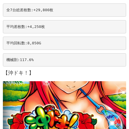
全7台
総差枚数:+29,800
枚
平均差枚数:+4,250
枚
平均回転数:8,050
G
機械割:117.6
%
【沖ドキ！】