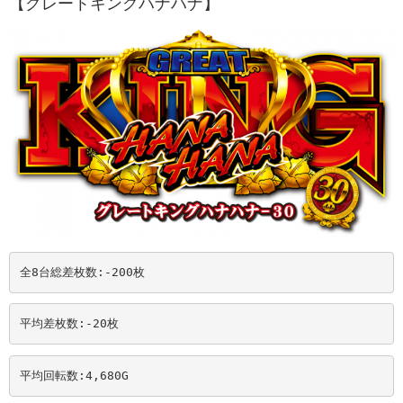
【グレートキングハナハナ】
全8台
総差枚数:-200
枚
平均差枚数:-20
枚
平均回転数:4,680
G