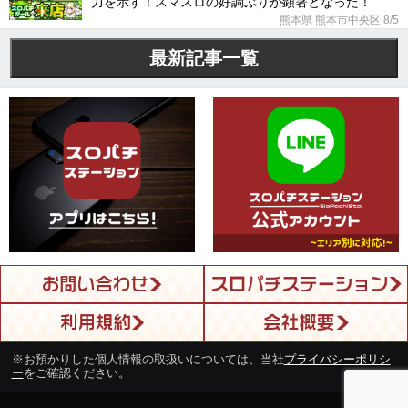
力を示す！スマスロの好調ぶりが顕著となった！
熊本県 熊本市中央区
8/5
最新記事一覧
※お預かりした個人情報の取扱いについては、当社
プライバシーポリシ
ー
をご確認ください。