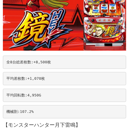
全8台
総差枚数:+8,500
枚
平均差枚数:+1,070
枚
平均回転数:4,950
G
機械割:107.2
%
【モンスターハンター月下雷鳴】