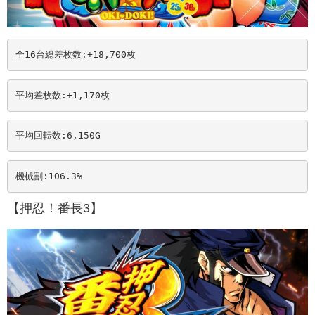
全16台
総差枚数:+18,700
枚
平均差枚数:+1,170
枚
平均回転数:6,150
G
機械割:106.3
%
【押忍！番長3】