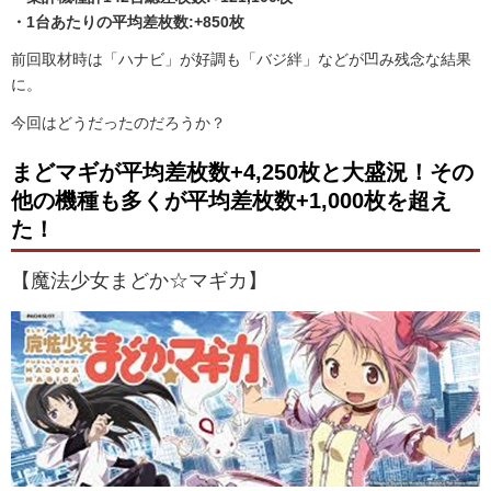
・1台あたりの平均差枚数:+850枚
前回取材時は「ハナビ」が好調も「バジ絆」などが凹み残念な結果
に。
今回はどうだったのだろうか？
まどマギが平均差枚数+4,250枚と大盛況！その
他の機種も多くが平均差枚数+1,000枚を超え
た！
【魔法少女まどか☆マギカ】