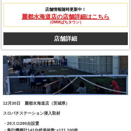
店舗情報随時更新中！
麗都水海道店の店舗詳細はこちら
（DMMぱちタウン）
店舗詳細
12月30日 麗都水海道店（茨城県）
スロパチステーション潜入取材
・20スロ280台設置
・集計機種計142台総差枚数:+121,100枚