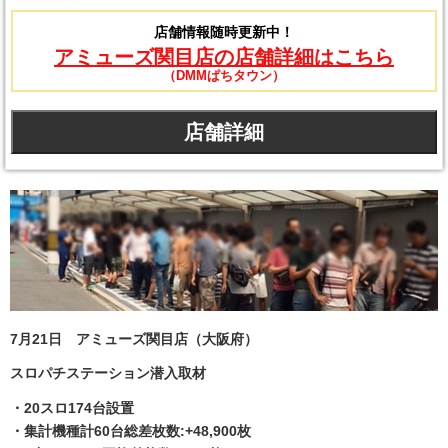
店舗情報随時更新中！
アミューズ関目店の店舗詳細はこちら
（DMMぱちタウン）
店舗詳細
7月21日 アミューズ関目店（大阪府）
スロパチステーション潜入取材
・20スロ174台設置
・集計機種計60台総差枚数:+48,900枚