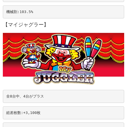
機械割:103.5
%
【マイジャグラー】
全8台中、4台がプラス
総差枚数:+3,100
枚