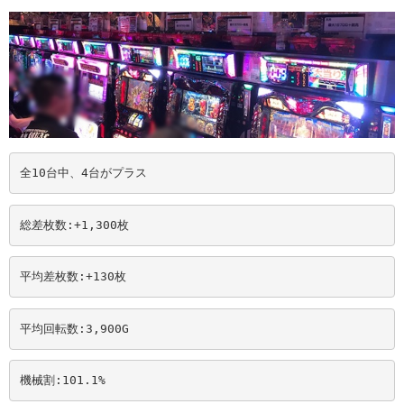
全10台中、4台がプラス
総差枚数:+1,300
枚
平均差枚数:+130
枚
平均回転数:3,900
G
機械割:101.1
%