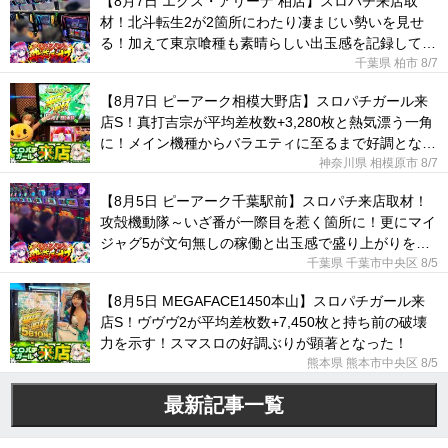
【8月7日 エクス・アリーナ 柏店】スロパチ来店取
材！北斗転生2が2箇所にわたり凄まじい勢いを見せ
る！加えて東京喰種も素晴らしい出玉感を記録してい
た！
千葉県 柏市
8/7
【8月7日 ピーアーク相模大野店】スロパチガール来
店S！真打吉宗が平均差枚数+3,280枚と熱気漂う一角
に！メイン機種からバラエティに至るまで好調となっ
た！
神奈川県 相模原市
8/7
【8月5日 ピーアーク千葉駅前】スロパチ来店取材！
攻殻機動隊～いざ番が一際目を惹く箇所に！更にマイ
ジャグ5が文句無しの稼働と出玉感で盛り上がりを後
押しした！
千葉県 千葉市中央区
8/5
【8月5日 MEGAFACE1450本山】スロパチガール来
店S！ヴヴヴ2が平均差枚数+7,450枚と持ち前の破壊
力を示す！スマスロの好調ぶりが顕著となった！
熊本県 熊本市中央区
8/5
最新記事一覧