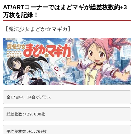
AT/ARTコーナーではまどマギが総差枚数約+3
万枚を記録！
【魔法少女まどか☆マギカ】
全17台中、14台がプラス
総差枚数:+29,800
枚
平均差枚数:+1,760
枚