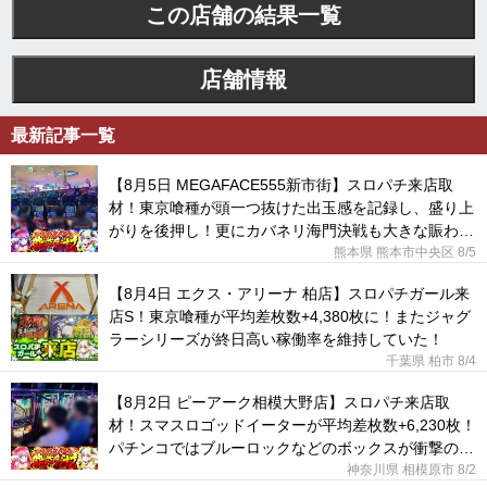
この店舗の結果一覧
店舗情報
最新記事一覧
【8月5日 MEGAFACE555新市街】スロパチ来店取
材！東京喰種が頭一つ抜けた出玉感を記録し、盛り上
がりを後押し！更にカバネリ海門決戦も大きな賑わい
を見せた！
熊本県 熊本市中央区
8/5
【8月4日 エクス・アリーナ 柏店】スロパチガール来
店S！東京喰種が平均差枚数+4,380枚に！またジャグ
ラーシリーズが終日高い稼働率を維持していた！
千葉県 柏市
8/4
【8月2日 ピーアーク相模大野店】スロパチ来店取
材！スマスロゴッドイーターが平均差枚数+6,230枚！
パチンコではブルーロックなどのボックスが衝撃の出
玉感に！
神奈川県 相模原市
8/2