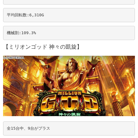
平均回転数:6,310
G
機械割:109.3
%
【ミリオンゴッド 神々の凱旋】
全15台中、9台がプラス