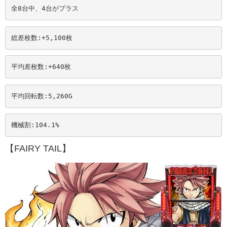
全8台中、4台がプラス
総差枚数:+5,100
枚
平均差枚数:+640
枚
平均回転数:5,260
G
機械割:104.1
%
【FAIRY TAIL】