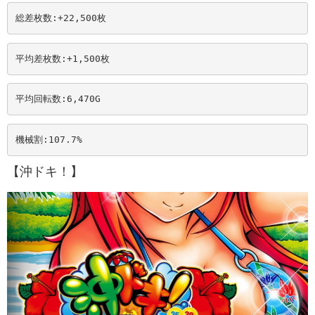
総差枚数:+22,500
枚
平均差枚数:+1,500
枚
平均回転数:6,470
G
機械割:107.7
%
【沖ドキ！】