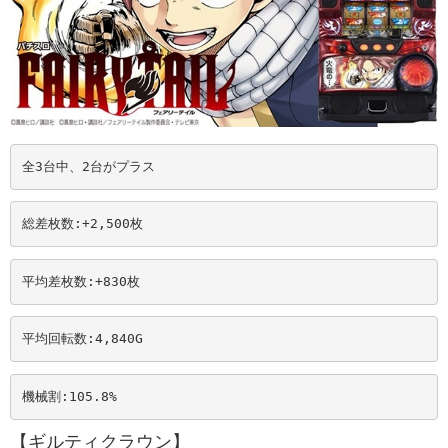
全3台中、2台がプラス
総差枚数:+2,500
枚
平均差枚数:+830
枚
平均回転数:4,840
G
機械割:105.8
%
【ギルティクラウン】