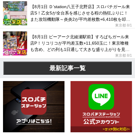
【8月1日 Ｄ’station八王子北野店】スロパチガール来
店S！乙女5が全台系を感じさせる程の熱狂ぶりに！
また攻殻機動隊～炎炎2が平均差枚数+6,410枚を叩き
出した！
東京都
8/1
【8月1日 ピーアーク北綾瀬駅前】すろぱちガール来
店P！リコリコが平均差玉数+11,650玉に！東京喰種
も含め、どの列も1日通して大きな盛り上がりを見せ
ていた！
東京都
8/1
最新記事一覧