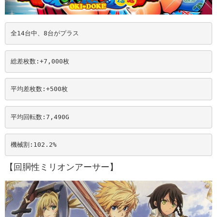
全14台中、8台がプラス
総差枚数:+7,000
枚
平均差枚数:+500
枚
平均回転数:7,490
G
機械割:102.2
%
【回胴性ミリオンアーサー】