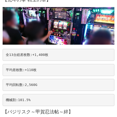
全13台
総差枚数:+1,400
枚
平均差枚数:+110
枚
平均回転数:2,560
G
機械割:101.5
%
【バジリスク～甲賀忍法帖～絆】