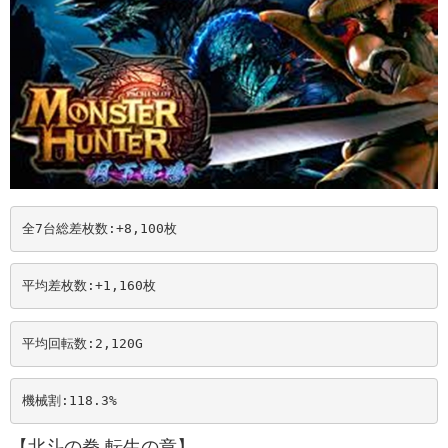
全7台
総差枚数:+8,100
枚
平均差枚数:+1,160
枚
平均回転数:2,120
G
機械割:118.3
%
【北斗の拳 転生の章】