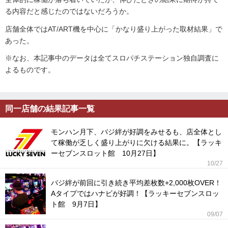
る内容だと感じたのではないだろうか。
店舗全体ではAT/ART機を中心に「かなり盛り上がった取材結果」で
あった。
※なお、本記事中のデータは全てスロパチステーション独自調査に
よるものです。
同一店舗の結果記事一覧
モンハン月下、バジ絆が好調をみせるも、店全体とし
て稼働が乏しく盛り上がりに欠ける結果に。【ラッキ
ーセブンスロット館 10月27日】
10/27
バジ絆が前回に引き続き平均差枚数+2,000枚OVER！
Aタイプではハナビが好調！【ラッキーセブンスロッ
ト館 9月7日】
09/07