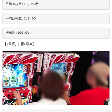
平均差枚数:+1,950
枚
平均回転数:7,340
G
機械割:109.0
%
【押忍！番長A】