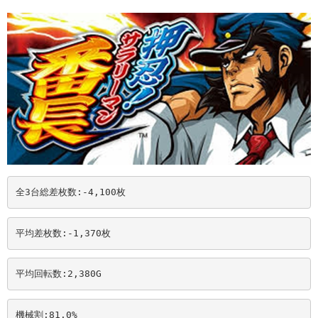
全3台
総差枚数:-4,100
枚
平均差枚数:-1,370
枚
平均回転数:2,380
G
機械割:81.0
%