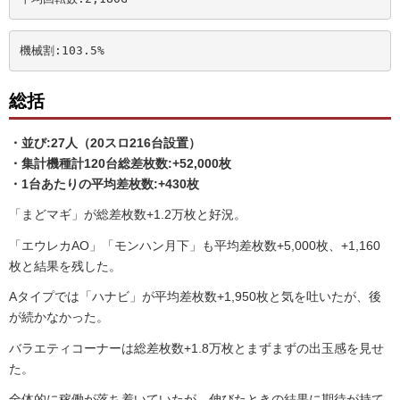
機械割:103.5
%
総括
・並び:27人（20スロ216台設置）
・集計機種計120台総差枚数:+52,000枚
・1台あたりの平均差枚数:+430枚
「まどマギ」が総差枚数+1.2万枚と好況。
「エウレカAO」「モンハン月下」も平均差枚数+5,000枚、+1,160
枚と結果を残した。
Aタイプでは「ハナビ」が平均差枚数+1,950枚と気を吐いたが、後
が続かなかった。
バラエティコーナーは総差枚数+1.8万枚とまずまずの出玉感を見せ
た。
全体的に稼働が落ち着いていたが、伸びたときの結果に期待が持て