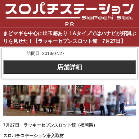
P R
まどマギを中心に出玉感あり！Aタイプではハナビが好調ぶ
りを見せた！【ラッキーセブンスロット館 7月27日】
訪問日: 2018/07/27
店舗詳細
7月27日 ラッキーセブンスロット館（福岡県）
スロパチステーション潜入取材