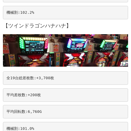
機械割:102.2
%
【ツインドラゴンハナハナ】
全19台
総差枚数:+3,700
枚
平均差枚数:+200
枚
平均回転数:6,760
G
機械割:101.0
%