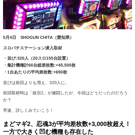
5月4日 SHOGUN CHITA（愛知県）
スロパチステーション潜入取材
・並び:320人（20スロ155台設置）
・集計機種計66台総差枚数:+45,500枚
・1台あたりの平均差枚数:+690枚
並びは前回よりも増え、320人に。
前回取材時は「政宗2」が健闘したが、今回はどうだったのだろう
か？
早速、詳しくみていこう！
まどマギ2、忍魂3が平均差枚数+3,000枚超え！
一方で大きく凹む機種も存在した