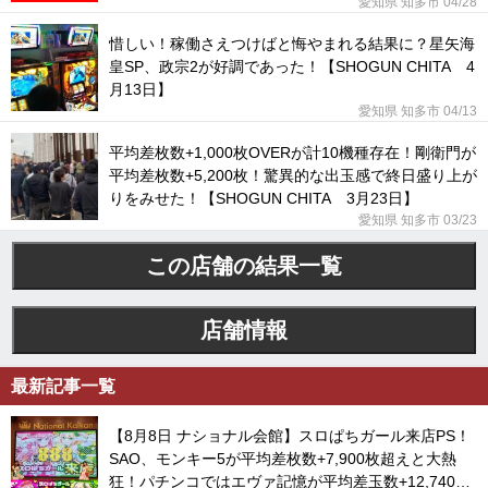
愛知県 知多市 04/28
惜しい！稼働さえつけばと悔やまれる結果に？星矢海
皇SP、政宗2が好調であった！【SHOGUN CHITA 4
月13日】
愛知県 知多市 04/13
平均差枚数+1,000枚OVERが計10機種存在！剛衛門が
平均差枚数+5,200枚！驚異的な出玉感で終日盛り上が
りをみせた！【SHOGUN CHITA 3月23日】
愛知県 知多市 03/23
この店舗の結果一覧
店舗情報
最新記事一覧
【8月8日 ナショナル会館】スロぱちガール来店PS！
SAO、モンキー5が平均差枚数+7,900枚超えと大熱
狂！パチンコではエヴァ記憶が平均差玉数+12,740玉