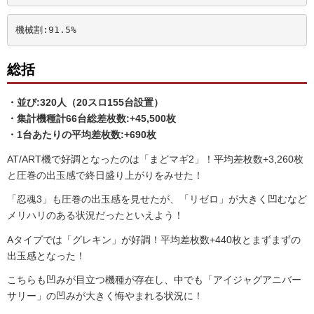
機械割:91.5
%
総括
・並び:320人（20スロ155台設置）
・集計機種計66台総差枚数:+45,500枚
・1台あたりの平均差枚数:+690枚
AT/ART機で好調となったのは「まどマギ2」！平均差枚数+3,260枚
と圧巻の出玉感で終日盛り上がりをみせた！
「忍魂3」も圧巻の出玉感を見せたが、「リゼロ」が大きく凹むなど
メリハリのある状況だったといえよう！
Aタイプでは「グレキン」が好調！平均差枚数+440枚とまずまずの
出玉感となった！
こちらも凹みが目立つ機種が存在し、中でも「アイジャグアニバー
サリー」の凹みが大きく悔やまれる状況に！