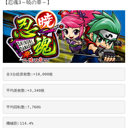
【忍魂3～暁の章～】
全3台
総差枚数:+10,000
枚
平均差枚数:+3,340
枚
平均回転数:7,760
G
機械割:114.4
%