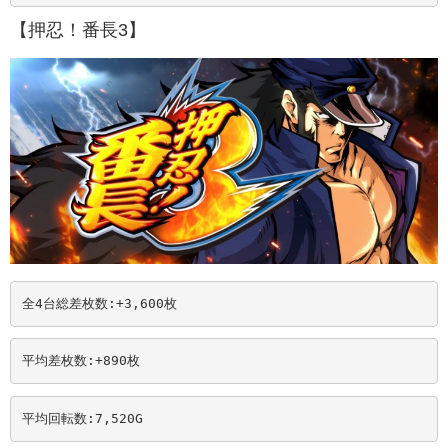
【押忍！番長3】
全4台
総差枚数:+3,600
枚
平均差枚数:+890
枚
平均回転数:7,520
G