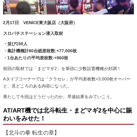
2月17日 VENICE東大阪店（大阪府）
スロパチステーション潜入取材
・並び150人
・集計機種計80台総差枚数:+77,000枚
・1台あたりの平均差枚数:+960枚
前回の取材では「まどマギ2」を筆頭に少数設置機種が好調！
Aタイプコーナーでは「クラセレ」が平均差枚数+3,000枚オーバー
と、見どころのある内容になった。
果たして今回はどうだったのか。早速結果をみていこう。
AT/ART機では北斗転生・まどマギ2を中心に賑
わいをみせた！
【北斗の拳 転生の章】