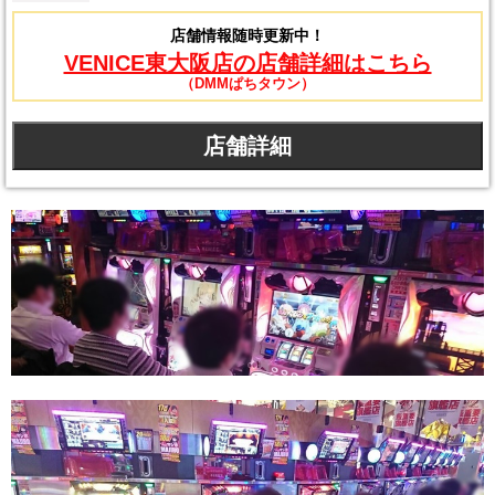
店舗情報随時更新中！
VENICE東大阪店の店舗詳細はこちら
（DMMぱちタウン）
店舗詳細