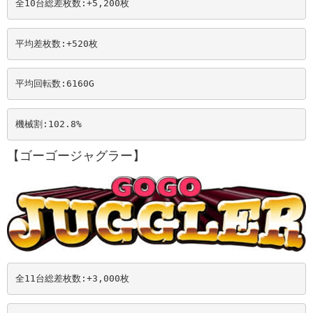
全10台総差枚数:+5,200
枚
平均差枚数:+520
枚
平均回転数:6160
G
機械割:102.8
%
【ゴーゴージャグラー】
全11台総差枚数:+3,000
枚