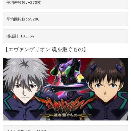
平均差枚数:+270
枚
平均回転数:5520
G
機械割:101.6
%
【エヴァンゲリオン 魂を継ぐもの】