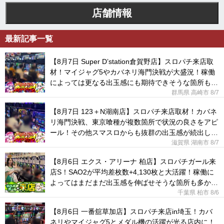
店舗情報
最新記事一覧
【8月7日 Super D’station倉賀野店】スロパチ来店取
材！マイジャグ5やカバネリ海門決戦が大盛況！稼働
によっては更なる出玉感にも期待できそうな箇所も見
られた！
群馬県 高崎市
8/7
【8月7日 123＋N湖南店】スロパチ来店取材！カバネ
リ海門決戦、東京喰種が複数箇所で状況の良さをアピ
ール！その他スマスロからも抜群の出玉感が続出して
いた！
滋賀県 湖南市
8/7
【8月6日 エクス・アリーナ 柏店】スロパチガール来
店S！SAO2が平均差枚数+4,130枚と大活躍！稼働に
よってはまだまだ出玉感を伸ばせそうな箇所も多かっ
た！
千葉県 柏市
8/6
【8月6日 一番舘草加店】スロパチ来店in埼玉！カバ
ネリやマイジャグ5とメダル機の活躍が光る店内に！