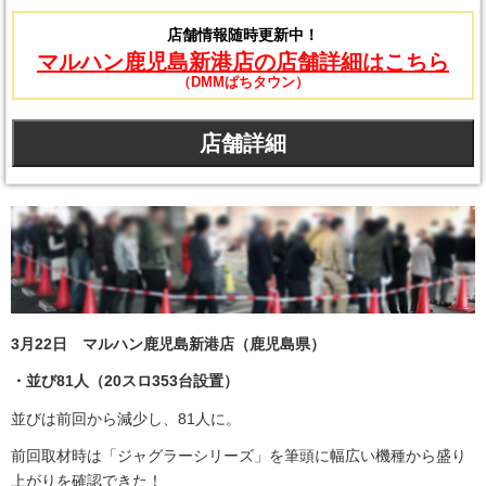
店舗情報随時更新中！
マルハン鹿児島新港店の店舗詳細はこちら
（DMMぱちタウン）
店舗詳細
3月22日 マルハン鹿児島新港店（鹿児島県）
・並び81人（20スロ353台設置）
並びは前回から減少し、81人に。
前回取材時は「ジャグラーシリーズ」を筆頭に幅広い機種から盛り
上がりを確認できた！