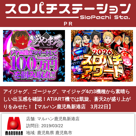
P R
アイジャグ、ゴージャグ、マイジャグ4の3機種から素晴ら
しい出玉感を確認！AT/ART機では凱旋、蒼天2が盛り上が
りをみせた！【マルハン鹿児島新港店 3月22日】
店舗: マルハン鹿児島新港店
訪問日: 2019/03/22
地域: 鹿児島県 鹿児島市