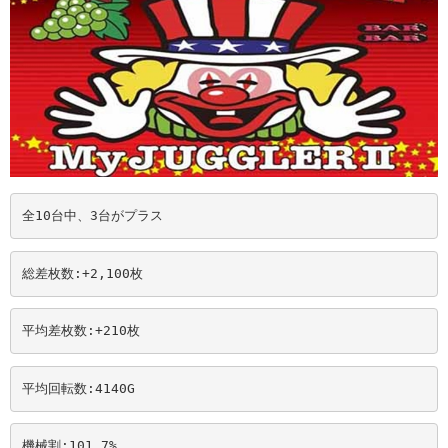
全10台中、3台がプラス
総差枚数:+2,100
枚
平均差枚数:+210
枚
平均回転数:4140
G
機械割:101.7
%