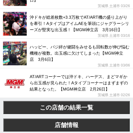
茨城県 土浦市 03/26
沖ドキが総差枚数+3.3万枚でAT/ART機の盛り上がり
を牽引！AタイプはアイムAEを筆頭にジャグラーシリ
ーズが堅実な出玉感！【MGM神立店 3月16日】
茨城県 土浦市 03/16
ハッピー、バジ絆が健闘をみせるも回転数が伸び悩む
機種が複数。出玉感に欠けてしまった【MGM神立
店 3月6日】
茨城県 土浦市 03/06
AT/ARTコーナーでは沖ドキ、ハーデス、まどマギか
ら出玉感が見られた！Aタイプコーナーはまずまずの
結果となった。【MGM神立店 2月26日】
茨城県 土浦市 02/26
この店舗の結果一覧
店舗情報