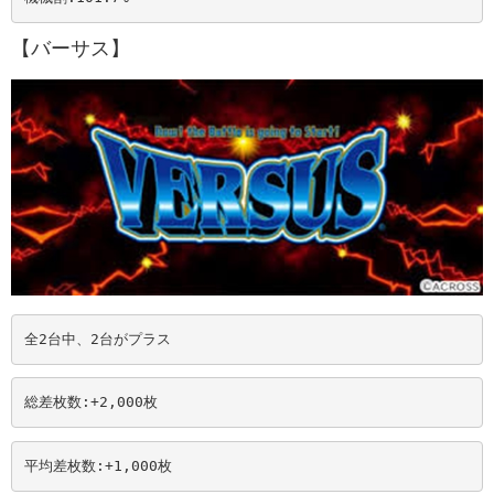
【バーサス】
全2台中、2台がプラス
総差枚数:+2,000
枚
平均差枚数:+1,000
枚