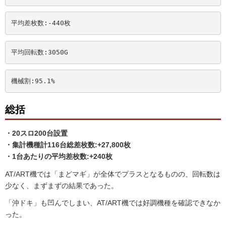
平均差枚数:-440
枚
平均回転数:3050
G
機械割:95.1
%
総括
・20スロ200台設置
・集計機種計116台総差枚数:+27,800枚
・1台あたりの平均差枚数:+240枚
AT/ART機では「まどマギ」が全体でプラスとなるものの、回転数は
少なく、まずまずの結果であった。
「沖ドキ」も凹んでしまい、AT/ART機では好調機種を確認できなか
った。