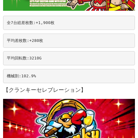
全7台総差枚数:+1,900
枚
平均差枚数:+280
枚
平均回転数:3210
G
機械割:102.9
%
【クランキーセレブレーション】