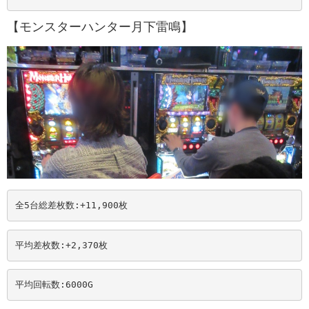
【モンスターハンター月下雷鳴】
全5台総差枚数:+11,900
枚
平均差枚数:+2,370
枚
平均回転数:6000
G