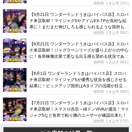
随所で確認！
福岡県 うきは市 10/11
【9月21日 ワンダーランドうきはバイパス店】スロパ
チ来店取材！マイジャグ5やアイムEX-TPが良好な結
果に！まだまだ伸びしろも感じられるような箇所も見
られた！
福岡県 うきは市 09/21
【8月21日 ワンダーランドうきはバイパス店】スロパ
チ来店取材！ジャグラーシリーズが盛り上がりの中心
に！各所稼働次第で更なる出玉感も望める状況であっ
た！
福岡県 うきは市 08/21
【8月1日 ワンダーランドうきはバイパス店】スロパ
チ来店取材！マイジャグ5が優秀な状況を感じさせる
結果に！ピックアップ箇所はAタイプの活躍が目立っ
ていた！
福岡県 うきは市 08/01
【7月21日 ワンダーランドうきはバイパス店】スロパ
チ来店取材！スマスロ吉宗～緑ドンVIVAが盛況！マイ
ジャグ5など各所で粘り腰のユーザーが確認出来た！
福岡県 うきは市 07/21