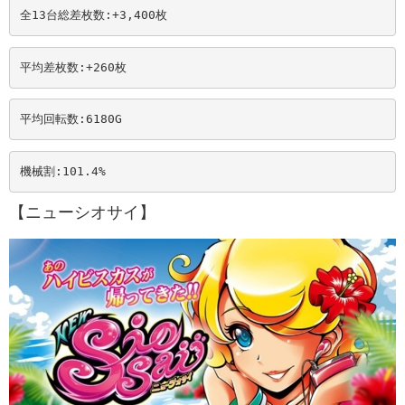
全13台総差枚数:+3,400
枚
平均差枚数:+260
枚
平均回転数:6180
G
機械割:101.4
%
【ニューシオサイ】