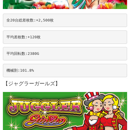
全20台総差枚数:+2,500
枚
平均差枚数:+120
枚
平均回転数:2380
G
機械割:101.8
%
【ジャグラーガールズ】