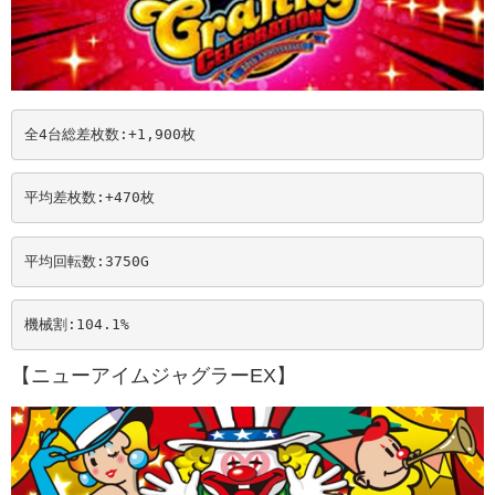
全4台総差枚数:+1,900
枚
平均差枚数:+470
枚
平均回転数:3750
G
機械割:104.1
%
【ニューアイムジャグラーEX】