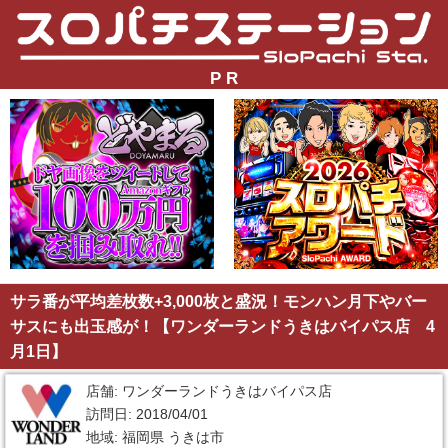
P R
サラ番が平均差枚数+3,000枚と盛況！モンハン月下やバー
サスにも出玉感が！【ワンダーランドうきはバイパス店 4
月1日】
店舗: ワンダーランドうきはバイパス店
訪問日: 2018/04/01
地域: 福岡県 うきは市