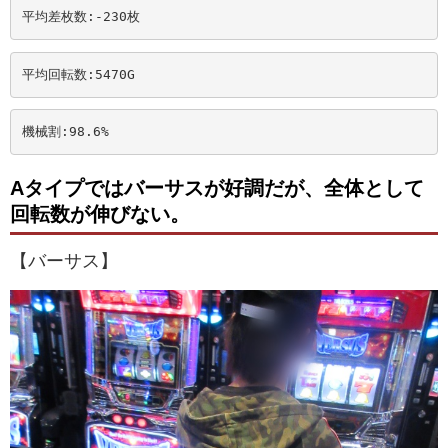
平均差枚数:-230
枚
平均回転数:5470
G
機械割:98.6
%
Aタイプではバーサスが好調だが、全体として
回転数が伸びない。
【バーサス】