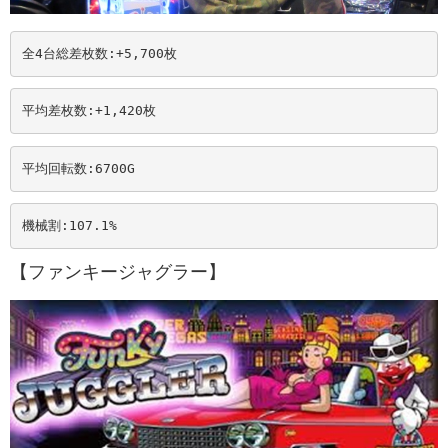
全4台総差枚数:+5,700
枚
平均差枚数:+1,420
枚
平均回転数:6700
G
機械割:107.1
%
【ファンキージャグラー】