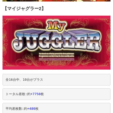
【マイジャグラー2】
全16台中、10台がプラス
トータル差枚:約
+7750
枚
平均差枚数:約
+480
枚