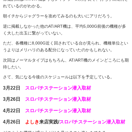
れているのがわかる。
朝イチからジャグラーを攻めてみるのも大いにアリだろう。
逆に掲載しなかった他のAT/ART機は、平均5,000G前後の機種が多
く大した出玉に繋がっていない。
ただ、各機種に8,000G近く回されている台が見られ、機種単位とい
うよりはメリハリのある配分になっていたのかもしれない。
次回はノーマルタイプはもちろん、AT/ART機のメインどころにも期
待したい。
さて、気になる今後のスケジュールは以下を予定している。
3月22日
スロパチステーション潜入取材
3月26日
スロパチステーション潜入取材
4月22日
スロパチステーション潜入取材
4月26日
よしき
来店実践/
スロパチステーション潜入取材