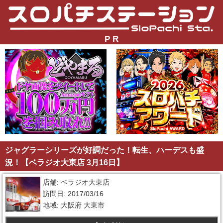
P R
ジャグラーシリーズが好調だった！転生、ハーデスも盛
況！【ベラジオ大東店 3月16日】
店舗: ベラジオ大東店
訪問日: 2017/03/16
地域: 大阪府 大東市