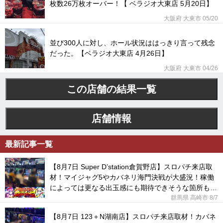
枚数26万枚オーバー！【 ベラジオ大東店 5月20日】
大阪府 大東市 05/20
並び300人に対し、ホール状況ははっきり言って残念
だった。【ベラジオ大東店 4月26日】
大阪府 大東市 04/26
この店舗の結果一覧
店舗情報
最新記事一覧
【8月7日 Super D’station倉賀野店】スロパチ来店取
材！マイジャグ5やカバネリ海門決戦が大盛況！稼働
によっては更なる出玉感にも期待できそうな箇所も見
られた！
群馬県 高崎市
8/7
【8月7日 123＋N湖南店】スロパチ来店取材！カバネ