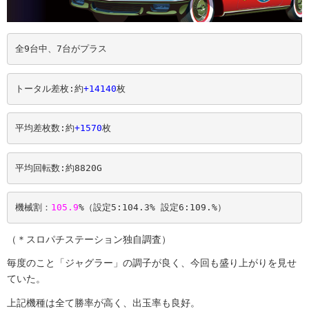
全9台中、7台がプラス
トータル差枚:約
+14140
枚
平均差枚数:約
+1570
枚
平均回転数:約8820G
機械割：
105.9
%（設定5:104.3% 設定6:109.%）
（＊スロパチステーション独自調査）
毎度のこと「ジャグラー」の調子が良く、今回も盛り上がりを見せ
ていた。
上記機種は全て勝率が高く、出玉率も良好。