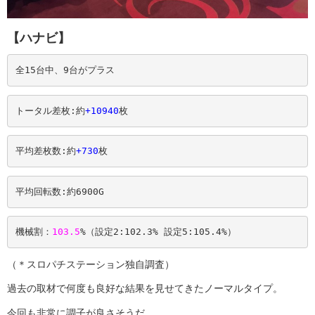
【ハナビ】
全15台中、9台がプラス
トータル差枚:約
+10940
枚
平均差枚数:約
+730
枚
平均回転数:約6900G
機械割：
103.5
%（設定2:102.3% 設定5:105.4%）
（＊スロパチステーション独自調査）
過去の取材で何度も良好な結果を見せてきたノーマルタイプ。
今回も非常に調子が良さそうだ。