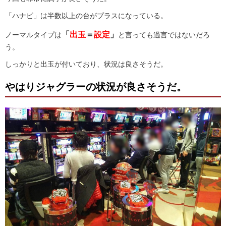
「ハナビ」は半数以上の台がプラスになっている。
「
出玉
＝
設定
」
ノーマルタイプは
と言っても過言ではないだろ
う。
しっかりと出玉が付いており、状況は良さそうだ。
やはりジャグラーの状況が良さそうだ。