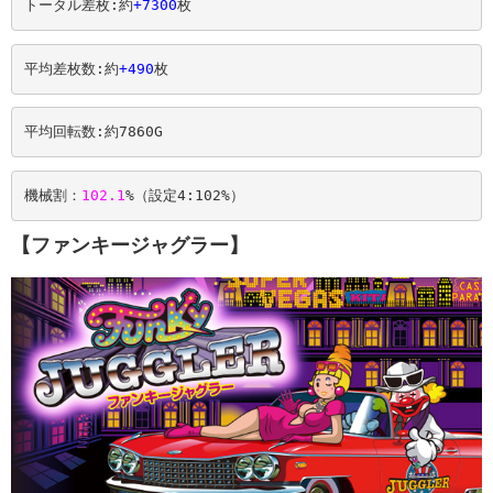
トータル差枚:約
+7300
枚
平均差枚数:約
+490
枚
平均回転数:約7860G
機械割：
102.1
%（設定4:102%）
【ファンキージャグラー】