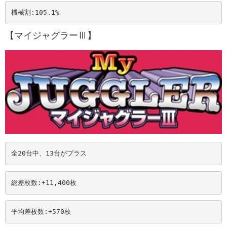
機械割:105.1
%
【マイジャグラーⅢ】
全20台中、13台がプラス
総差枚数:+11,400
枚
平均差枚数:+570
枚