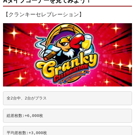
Aタイプコーナーを見てみよう！
【クランキーセレブレーション】
全2台中、2台がプラス
総差枚数:+6,000
枚
平均差枚数:+3,000
枚