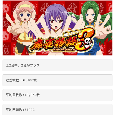
全2台中、2台がプラス
総差枚数:+6,700
枚
平均差枚数:+3,350
枚
平均回転数:7720
G