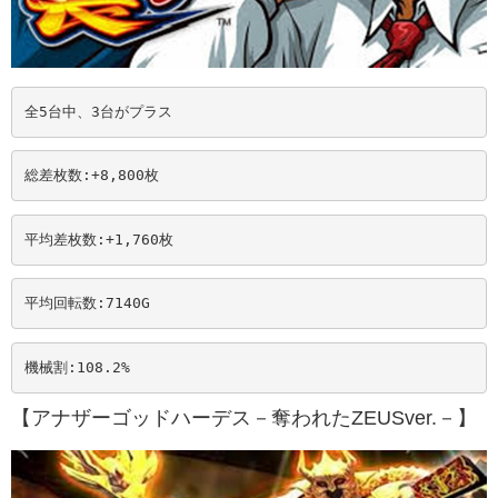
全5台中、3台がプラス
総差枚数:+8,800
枚
平均差枚数:+1,760
枚
平均回転数:7140
G
機械割:108.2
%
【アナザーゴッドハーデス－奪われたZEUSver.－】