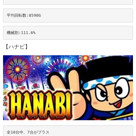
平均回転数:8590
G
機械割:111.6
%
【ハナビ】
全10台中、7台がプラス