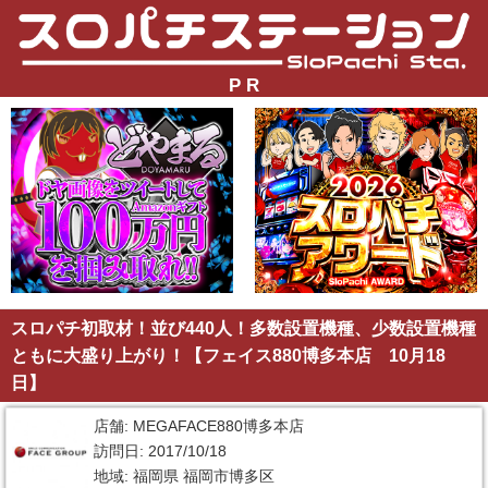
P R
スロパチ初取材！並び440人！多数設置機種、少数設置機種
ともに大盛り上がり！【フェイス880博多本店 10月18
日】
店舗: MEGAFACE880博多本店
訪問日: 2017/10/18
地域: 福岡県 福岡市博多区