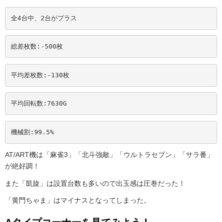
全4台中、2台がプラス
総差枚数:-500
枚
平均差枚数:-130
枚
平均回転数:7630
G
機械割:99.5
%
AT/ART機は「麻雀3」「北斗強敵」「ウルトラセブン」「サラ番」
が絶好調！
また「凱旋」は設置台数も多いので出玉感は圧巻だった！
「黄門ちゃま」はマイナスとなってしまった。