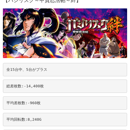
【バジリスク～甲賀忍法帖～絆】
全15台中、5台がプラス
総差枚数:-14,400
枚
平均差枚数:-960
枚
平均回転数:8,240
G