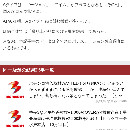
Aタイプは「ゴージャグ」「アイム」がプラスとなるも、その他は
凹みが目立つ状況に。
AT/ART機、Aタイプともに凹む機種が多かった。
店舗全体では「盛り上がりに欠ける取材結果」であった。
※なお、本記事中のデータは全てスロパチステーション独自調査に
よるものです。
同一店舗の結果記事一覧
パチンコ潜入取材WANTED！牙狼翔やシンフォギア
からまずまずの出玉感を確認！しかし沖海4が凹んで
しまい、落ち着いた印象となってしまった。【ビック
マーチ水戸本店 12月9日】
茨城県 水戸市 12/09
番長3など平均差枚数+1,000枚OVERが4機種存在！星
矢海皇は平均差枚数+2,300枚を記録！【ビックマーチ
水戸本店 10月13日】