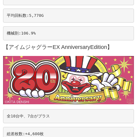
平均回転数:5,770
G
機械割:106.9
%
【アイムジャグラーEX AnniversaryEdition】
全10台中、7台がプラス
総差枚数:+4,600
枚