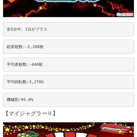
全5台中、1台がプラス
総差枚数:-2,200
枚
平均差枚数:-440
枚
平均回転数:3,270
G
機械割:95.6
%
【マイジャグラーⅡ】