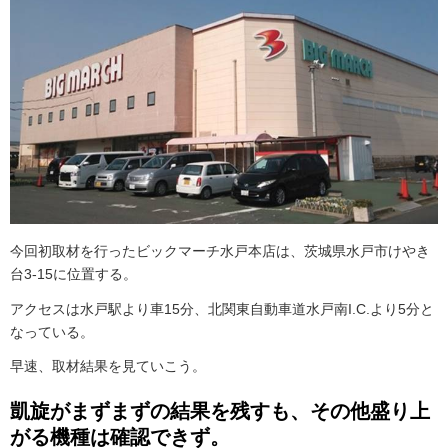
今回初取材を行ったビックマーチ水戸本店は、茨城県水戸市けやき
台3-15に位置する。
アクセスは水戸駅より車15分、北関東自動車道水戸南I.C.より5分と
なっている。
早速、取材結果を見ていこう。
凱旋がまずまずの結果を残すも、その他盛り上
がる機種は確認できず。