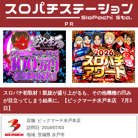
P R
スロパチ初取材！凱旋が盛り上がるも、その他機種の凹み
が目立ってしまう結果に。【ビックマーチ水戸本店 7月3
日】
店舗: ビックマーチ水戸本店
訪問日: 2018/07/03
地域: 茨城県 水戸市