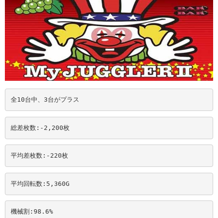
全10台中、3台がプラス
総差枚数:-2,200
枚
平均差枚数:-220
枚
平均回転数:5,360
G
機械割:98.6
%