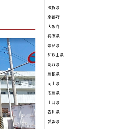
滋賀県
京都府
大阪府
兵庫県
奈良県
和歌山県
鳥取県
島根県
岡山県
広島県
山口県
香川県
愛媛県