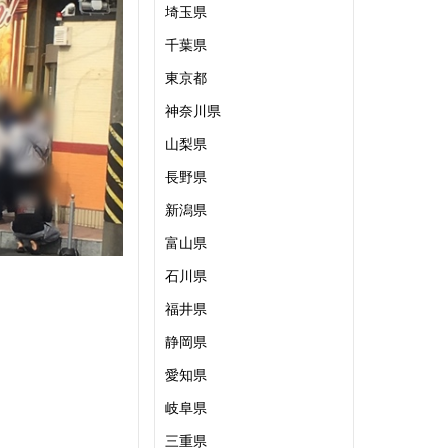
埼玉県
千葉県
東京都
神奈川県
山梨県
長野県
新潟県
富山県
石川県
福井県
静岡県
愛知県
岐阜県
三重県