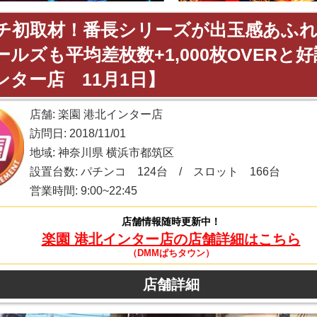
チ初取材！番長シリーズが出玉感あふ
ルズも平均差枚数+1,000枚OVERと
ンター店 11月1日】
店舗: 楽園 港北インター店
訪問日: 2018/11/01
地域: 神奈川県 横浜市都筑区
設置台数: パチンコ 124台 / スロット 166台
営業時間: 9:00~22:45
店舗情報随時更新中！
楽園 港北インター店の店舗詳細はこちら
（DMMぱちタウン）
店舗詳細