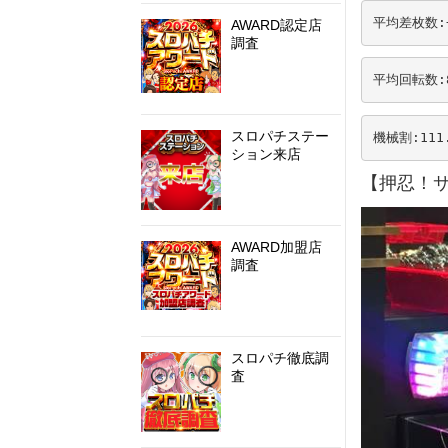
平均差枚数:+
AWARD認定店
調査
平均回転数:8
スロパチステー
機械割:111
ション来店
【押忍！
AWARD加盟店
調査
スロパチ徹底調
査