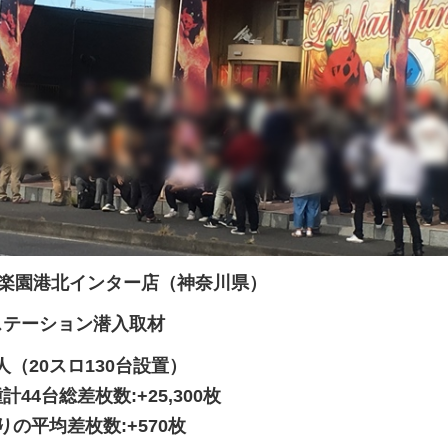
 楽園港北インター店（神奈川県）
ステーション潜入取材
人（20スロ130台設置）
44台総差枚数:+25,300枚
りの平均差枚数:+570枚