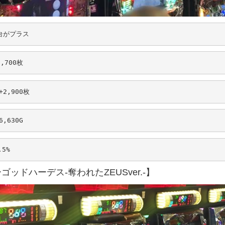
台がプラス
,700
枚
2,900
枚
,630
G
.5
%
ゴッドハーデス-奪われたZEUSver.-】