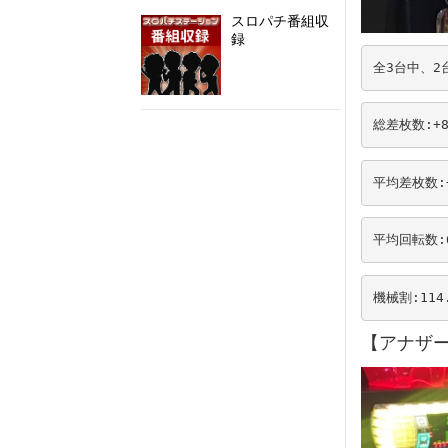
スロパチ番組収
録
全3台中、2
総差枚数:+8
@SloPachi_Staさんのツイート
平均差枚数:+
平均回転数:6
機械割:114
【アナザー