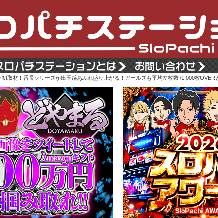
チ初取材！番長シリーズが出玉感あふれ盛り上がる！ガールズも平均差枚数+1,000枚OVER