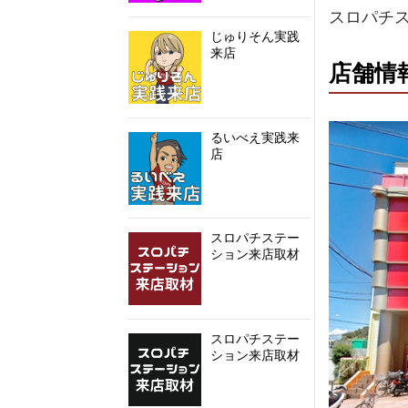
スロパチス
じゅりそん実践
来店
店舗情
るいべえ実践来
店
スロパチステー
ション来店取材
スロパチステー
ション来店取材