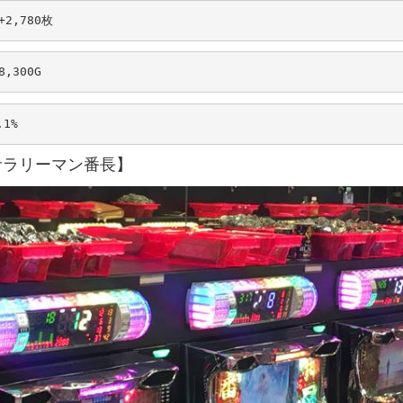
2,780
枚
,300
G
.1
%
サラリーマン番長】