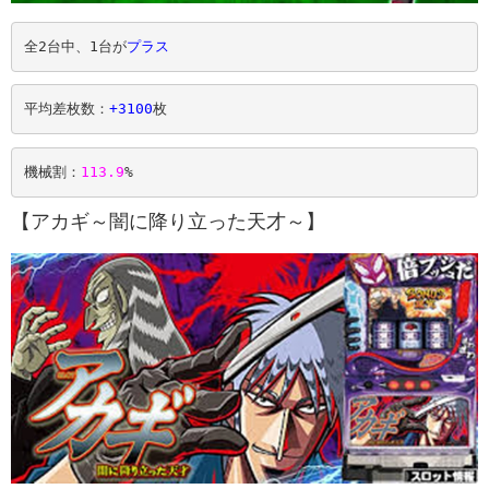
全2台中、1台が
プラス
平均差枚数：
+3100
枚
機械割：
113.9
%
【アカギ～闇に降り立った天才～】