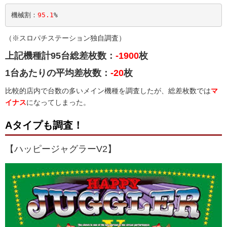
機械割：
95.1
%
（※スロパチステーション独自調査）
上記機種計95台総差枚数：
-1900
枚
1台あたりの平均差枚数：
-20
枚
比較的店内で台数の多いメイン機種を調査したが、総差枚数では
マ
イナス
になってしまった。
Aタイプも調査！
【ハッピージャグラーV2】