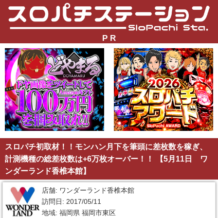
P R
スロパチ初取材！！モンハン月下を筆頭に差枚数を稼ぎ、
計測機種の総差枚数は+6万枚オーバー！！ 【5月11日 ワ
ンダーランド香椎本館】
店舗: ワンダーランド香椎本館
訪問日: 2017/05/11
地域: 福岡県 福岡市東区