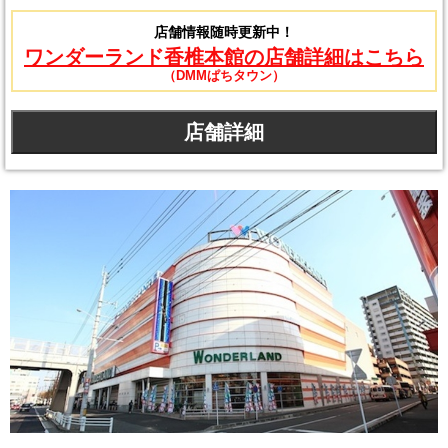
店舗情報随時更新中！
ワンダーランド香椎本館の店舗詳細はこちら
（DMMぱちタウン）
店舗詳細