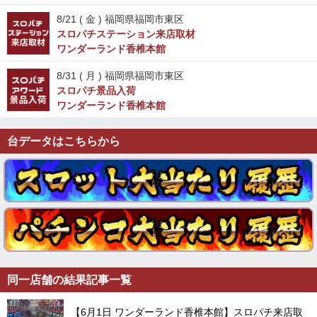
8/21 (
金
) 福岡県福岡市東区
スロパチステーション来店取材
ワンダーランド香椎本館
8/31 (
月
) 福岡県福岡市東区
スロパチ景品入荷
ワンダーランド香椎本館
台データはこちらから
同一店舗の結果記事一覧
【6月1日 ワンダーランド香椎本館】スロパチ来店取