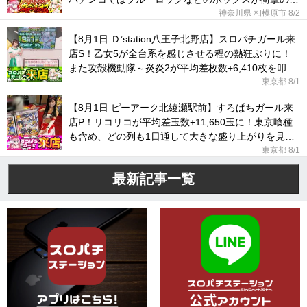
玉感に！
神奈川県 相模原市
8/2
【8月1日 Ｄ’station八王子北野店】スロパチガール来
店S！乙女5が全台系を感じさせる程の熱狂ぶりに！
また攻殻機動隊～炎炎2が平均差枚数+6,410枚を叩き
出した！
東京都
8/1
【8月1日 ピーアーク北綾瀬駅前】すろぱちガール来
店P！リコリコが平均差玉数+11,650玉に！東京喰種
も含め、どの列も1日通して大きな盛り上がりを見せ
ていた！
東京都
8/1
最新記事一覧