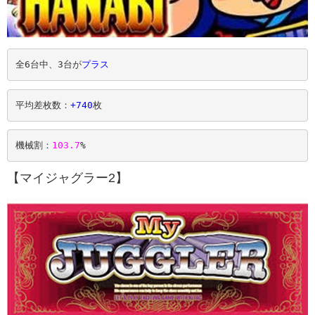
全6台中、3台が
プラス
平均差枚数：
+740
枚
機械割：
103.7
%
【マイジャグラー2】