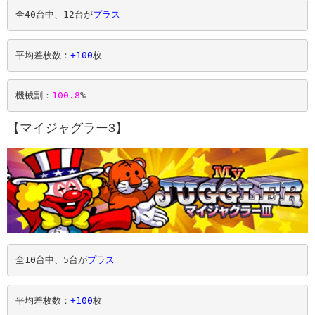
全40台中、12台が
プラス
平均差枚数：
+100
枚
機械割：
100.8
%
【マイジャグラー3】
全10台中、5台が
プラス
平均差枚数：
+100
枚