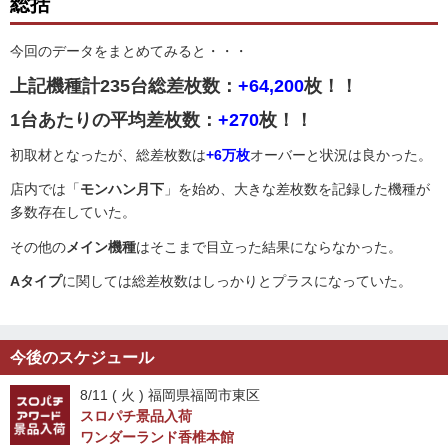
総括
今回のデータをまとめてみると・・・
上記機種計235台総差枚数：
+64,200
枚！！
1台あたりの平均差枚数：
+270
枚！！
初取材となったが、総差枚数は
+6万枚
オーバーと状況は良かった。
店内では「
モンハン月下
」を始め、大きな差枚数を記録した機種が
多数存在していた。
その他の
メイン機種
はそこまで目立った結果にならなかった。
Aタイプ
に関しては総差枚数はしっかりとプラスになっていた。
今後のスケジュール
8/11 (
火
) 福岡県福岡市東区
スロパチ景品入荷
ワンダーランド香椎本館