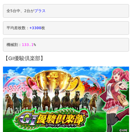
全5台中、2台が
プラス
平均差枚数：
+3300
枚
機械割：
133.1
%
【GI優駿倶楽部】