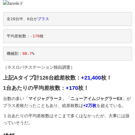
全10台中、6台が
プラス
平均差枚数：
-170
枚
機械割：
98.7
%
（※スロパチステーション独自調査）
上記Aタイプ計126台総差枚数：
+21,400
枚！
1台あたりの平均差枚数：
+170
枚！
台数の多い「
マイジャグラー２
」「
ニューアイムジャグラーEX
」が
プラス差枚だったこともあり、総差枚数は
+2万枚
を超えている。
１台あたりの平均差枚数はそこまで多くはなかったが、大事には扱
っていそうだ。