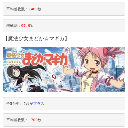
平均差枚数：
-400
枚
機械割：
97.9
%
【魔法少女まどか☆マギカ】
全5台中、2台が
プラス
平均差枚数：
-700
枚