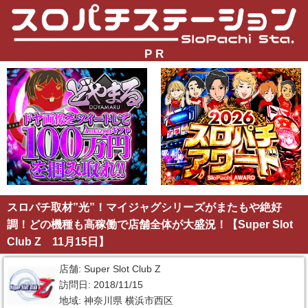
P R
スロパチ取材”光”！マイジャグシリーズがまたもや絶好
調！どの機種も高稼働で店舗全体が大盛況！【Super Slot
Club Z 11月15日】
店舗: Super Slot Club Z
訪問日: 2018/11/15
地域: 神奈川県 横浜市西区