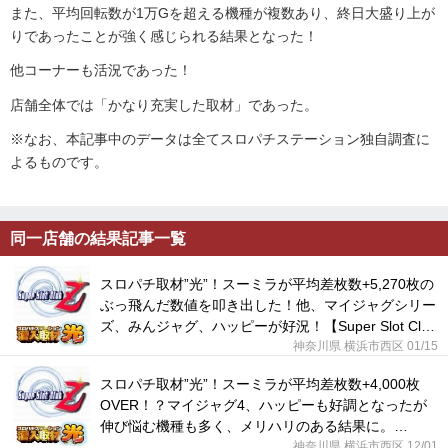
また、平均回転数が1万Gを超える機種が複数あり、終日大盛り上が
りであったことが強く感じられる結果となった！
他コーナーも活況であった！
店舗全体では「かなり充実した取材」であった。
※なお、本記事中のデータは全てスロパチステーション独自調査に
よるものです。
同一店舗の結果記事一覧
スロパチ取材”光”！スーミラが平均差枚数+5,270枚の
ぶっ飛んだ数値を叩き出した！他、マイジャグシリー
ズ、みんジャグ、ハッピーが好況！【Super Slot Club
Z 1月15日】
神奈川県 横浜市西区 01/15
スロパチ取材”光”！スーミラが平均差枚数+4,000枚
OVER！？マイジャグ4、ハッピーも好調となったが
伸び悩む機種も多く、メリハリのある結果に。
【Super Slot Club Z 12月1日】
神奈川県 横浜市西区 12/01