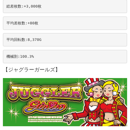
総差枚数:+3,000
枚
平均差枚数:+80
枚
平均回転数:8,370
G
機械割:100.3
%
【ジャグラーガールズ】