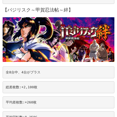
【バジリスク～甲賀忍法帖～絆】
全8台中、4台がプラス
総差枚数:+2,100
枚
平均差枚数:+260
枚