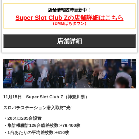
店舗情報随時更新中！
Super Slot Club Zの店舗詳細はこちら
（DMMぱちタウン）
店舗詳細
11月15日 Super Slot Club Z（神奈川県）
スロパチステーション潜入取材”光”
・20スロ205台設置
・集計機種計126台総差枚数:+76,400枚
・1台あたりの平均差枚数:+610枚