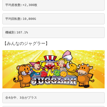
平均差枚数:+2,300
枚
平均回転数:10,800
G
機械割:107.1
%
【みんなのジャグラー】
全4台中、3台がプラス