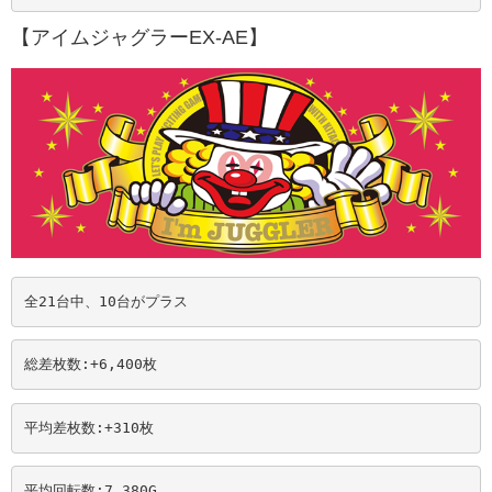
【アイムジャグラーEX-AE】
全21台中、10台がプラス
総差枚数:+6,400
枚
平均差枚数:+310
枚
平均回転数:7,380
G