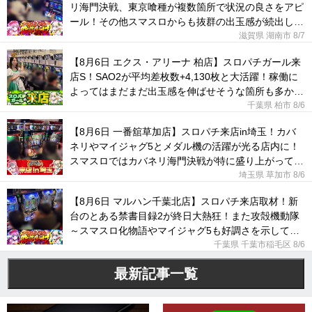
リ海門決戦、東京喰種が複数箇所で状況の良さをアピ
ール！その他スマスロからも抜群の出玉感が続出して
いた！
滋賀県 湖南市
8/7
【8月6日 エクス・アリーナ 柏店】スロパチガール来
店S！SAO2が平均差枚数+4,130枚と大活躍！稼働に
よってはまだまだ出玉感を伸ばせそうな箇所も多かっ
た！
千葉県 柏市
8/6
【8月6日 一番舘草加店】スロパチ来店in埼玉！カバ
ネリやマイジャグ5とメダル機の活躍が光る店内に！
スマスロではカバネリ海門決戦が特に盛り上がってい
た！
埼玉県 草加市
8/6
【8月6日 マルハン千葉北店】スロパチ来店取材！新
台のとある禁書目録2が終日大熱狂！また攻殻機動隊
～スマスロ化物語やマイジャグ5も好調さを示してい
た！
千葉県 千葉市稲毛区
8/6
最新記事一覧