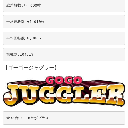
総差枚数:+4,000
枚
平均差枚数:+1,010
枚
平均回転数:8,300
G
機械割:104.1
%
【ゴーゴージャグラー】
全38台中、16台がプラス