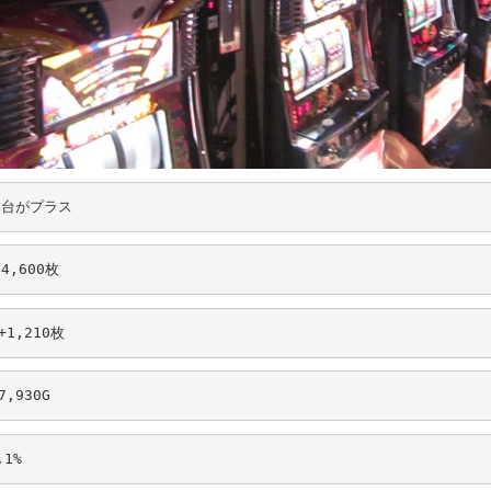
7台がプラス
4,600
枚
1,210
枚
,930
G
.1
%