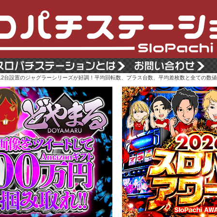
”！12台設置のジャグラーシリーズが好調！平均回転数、プラス台数、平均差枚数と全ての数値