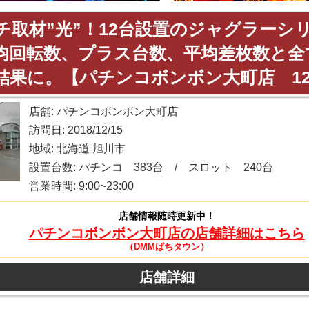
チ取材”光”！12台設置のジャグラーシ
均回転数、プラス台数、平均差枚数と全
結果に。【パチンコボンボン大町店 12
店舗: パチンコボンボン大町店
訪問日: 2018/12/15
地域: 北海道 旭川市
設置台数: パチンコ 383台 / スロット 240台
営業時間: 9:00~23:00
店舗情報随時更新中！
パチンコボンボン大町店の店舗詳細はこちら
（DMMぱちタウン）
店舗詳細