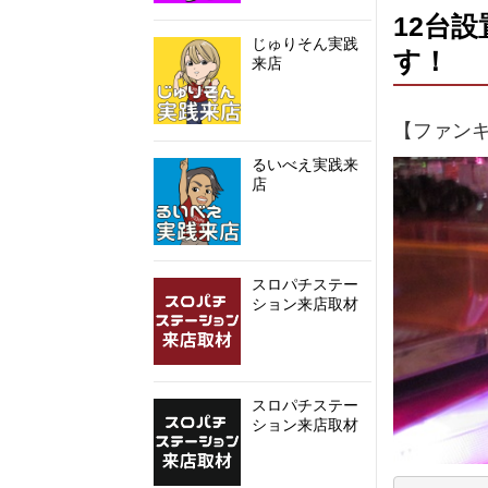
12台
じゅりそん実践
す！
来店
【ファン
るいべえ実践来
店
スロパチステー
ション来店取材
スロパチステー
ション来店取材