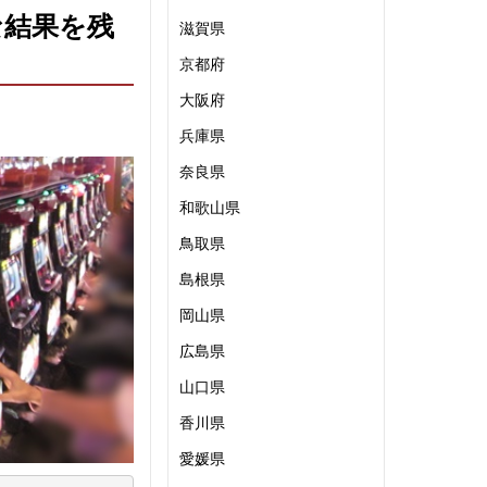
な結果を残
滋賀県
京都府
大阪府
兵庫県
奈良県
和歌山県
鳥取県
島根県
岡山県
広島県
山口県
香川県
愛媛県