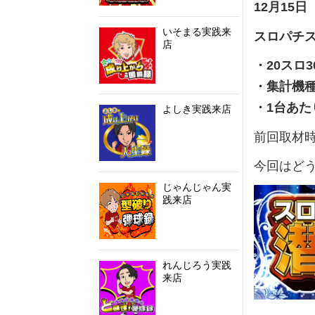
12月15
いそまる実践来
スロパチス
店
・20スロ3
・集計機種計
・1台あた
よしき実践来店
前回取材
今回はど
じゃんじゃん実
践来店
れんじろう実践
来店