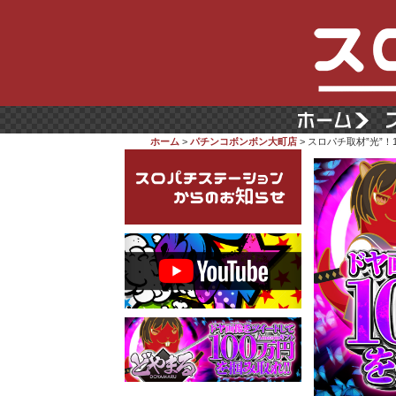
ホーム
>
パチンコボンボン大町店
> スロパチ取材”光