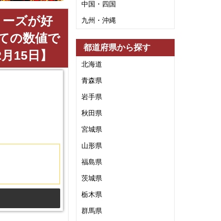
中国・四国
リーズが好
九州・沖縄
ての数値で
都道府県から探す
月15日】
北海道
青森県
岩手県
秋田県
宮城県
山形県
福島県
茨城県
栃木県
群馬県