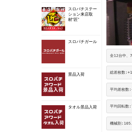
スロパチステー
ション来店取
材“匠”
スロパチガール
全12台中、
総差枚数:+1
景品入荷
平均差枚数:+
平均回転数:7
タオル景品入荷
機械割:105