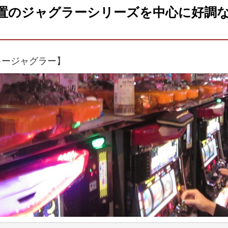
設置のジャグラーシリーズを中心に好調
キージャグラー】