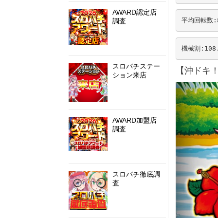
AWARD認定店
平均回転数:8
調査
機械割:108
スロパチステー
【沖ドキ
ション来店
AWARD加盟店
調査
スロパチ徹底調
査