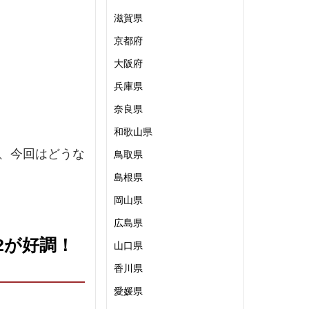
滋賀県
京都府
大阪府
兵庫県
奈良県
和歌山県
、今回はどうな
鳥取県
島根県
岡山県
広島県
2が好調！
山口県
香川県
愛媛県