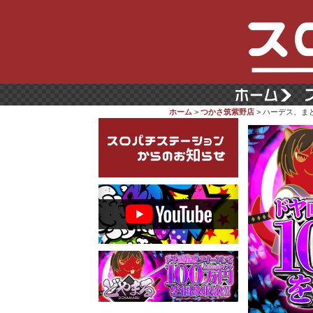
ホーム
>
つかさ筑紫野店
> ハーデス、ま