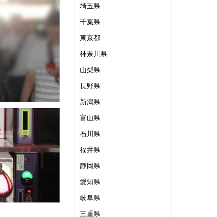
埼玉県
千葉県
東京都
神奈川県
山梨県
長野県
新潟県
富山県
石川県
福井県
静岡県
愛知県
岐阜県
三重県