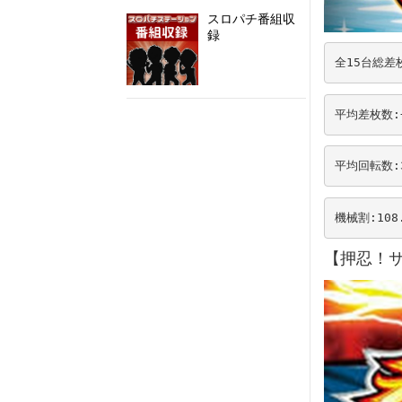
スロパチ番組収
録
全15台
総差枚
平均差枚数:+
@SloPachi_Staさんのツイート
平均回転数:3
機械割:108
【押忍！