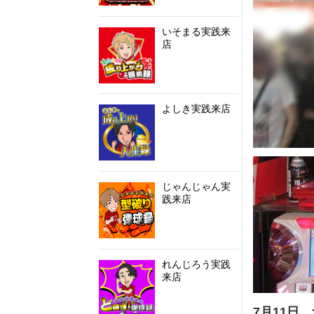
いそまる実践来
店
よしき実践来店
じゃんじゃん実
践来店
れんじろう実践
来店
7月11日