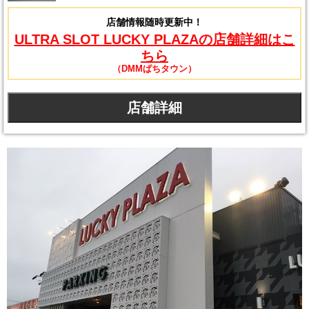
店舗情報随時更新中！
ULTRA SLOT LUCKY PLAZAの店舗詳細はこ
ちら
（DMMぱちタウン）
店舗詳細