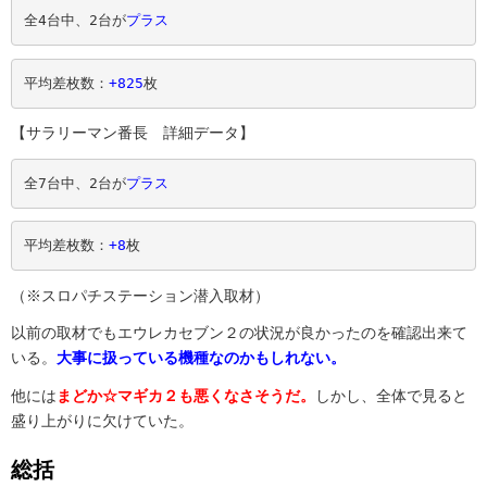
全4台中、2台が
プラス
平均差枚数：
+825
枚
【サラリーマン番長 詳細データ】
全7台中、2台が
プラス
平均差枚数：
+8
枚
（※スロパチステーション潜入取材）
以前の取材でもエウレカセブン２の状況が良かったのを確認出来て
いる。
大事に扱っている機種なのかもしれない。
他には
まどか☆マギカ２も悪くなさそうだ。
しかし、全体で見ると
盛り上がりに欠けていた。
総括