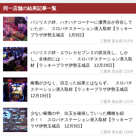
同一店舗の結果記事一覧
バジリスク絆、ハナハナコーナーに優秀台が存在して
いたが… スロパチステーション潜入取材【ラッキー
プラザ伊勢玉城店 1月9日】
三重県 度会郡 01/09
バジリスク絆・エウレカセブン２の状況良し。しか
し、全体的には・・・ スロパチステーション潜入取
材【ラッキープラザ伊勢玉城店 12月29日】
三重県 度会郡 12/29
稼働が少なく、目立った結果とはならず。 スロパチ
ステーション潜入取材【ラッキープラザ伊勢玉城店
12月19日】
三重県 度会郡 12/19
少ない稼働の中、出玉を確保していった機種を紹
介！！ スロパチステーション潜入取材【ラッキープ
ラザ伊勢玉城店 12月9日】
三重県 度会郡 12/09