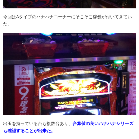
今回はAタイプのハナハナコーナーにそこそこ稼働が付いてきてい
た。
出玉を持っている台も複数台あり、
合算値の良いハナハナシリーズ
も確認することが出来た。