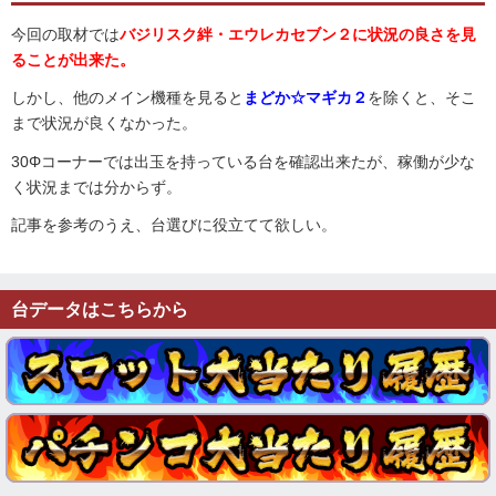
今回の取材では
バジリスク絆・エウレカセブン２に状況の良さを見
ることが出来た。
しかし、他のメイン機種を見ると
まどか☆マギカ２
を除くと、そこ
まで状況が良くなかった。
30Φコーナーでは出玉を持っている台を確認出来たが、稼働が少な
く状況までは分からず。
記事を参考のうえ、台選びに役立てて欲しい。
台データはこちらから