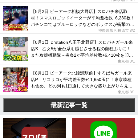
【8月2日 ピーアーク相模大野店】スロパチ来店取
材！スマスロゴッドイーターが平均差枚数+6,230枚！
パチンコではブルーロックなどのボックスが衝撃の出
玉感に！
神奈川県 相模原市
8/2
【8月1日 Ｄ’station八王子北野店】スロパチガール来
店S！乙女5が全台系を感じさせる程の熱狂ぶりに！
また攻殻機動隊～炎炎2が平均差枚数+6,410枚を叩き
出した！
東京都
8/1
【8月1日 ピーアーク北綾瀬駅前】すろぱちガール来
店P！リコリコが平均差玉数+11,650玉に！東京喰種
も含め、どの列も1日通して大きな盛り上がりを見せ
ていた！
東京都
8/1
最新記事一覧