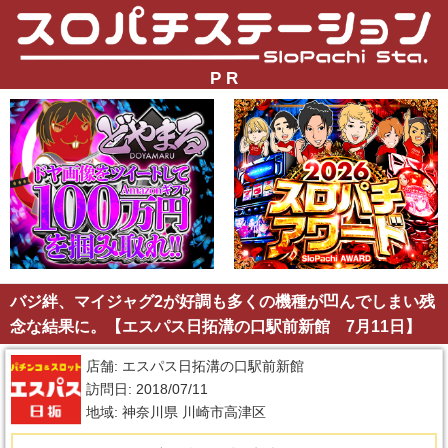
P R
バジ絆、マイジャグ2が好調も多くの機種が凹んでしまい残
念な結果に。【エスパス日拓溝の口駅前新館 7月11日】
店舗: エスパス日拓溝の口駅前新館
訪問日: 2018/07/11
地域: 神奈川県 川崎市高津区