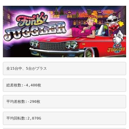
全15台中、5台がプラス
総差枚数:-4,400
枚
平均差枚数:-290
枚
平均回転数:2,070
G