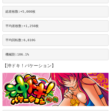
総差枚数:+5,000
枚
平均差枚数:+1,250
枚
平均回転数:6,810
G
機械割:106.1
%
【沖ドキ！バケーション】