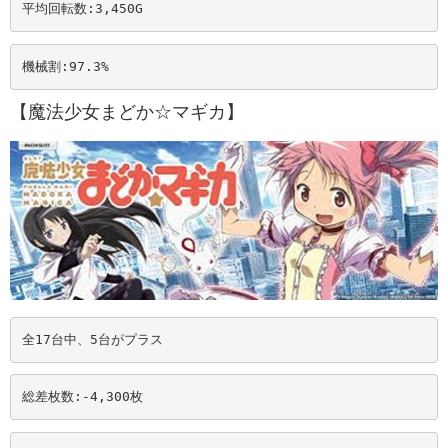
平均回転数:3,450
G
機械割:97.3
%
【魔法少女まどか☆マギカ】
全17台中、5台がプラス
総差枚数:-4,300
枚