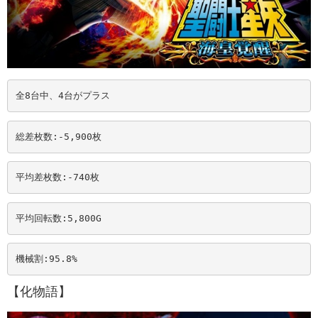
全8台中、4台がプラス
総差枚数:-5,900
枚
平均差枚数:-740
枚
平均回転数:5,800
G
機械割:95.8
%
【化物語】