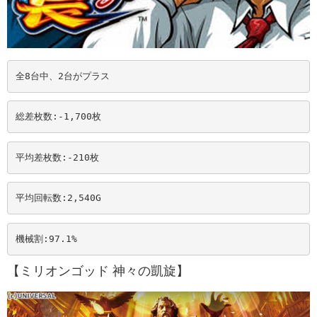
全8台中、2台がプラス
総差枚数:-1,700
枚
平均差枚数:-210
枚
平均回転数:2,540
G
機械割:97.1
%
【ミリオンゴッド 神々の凱旋】