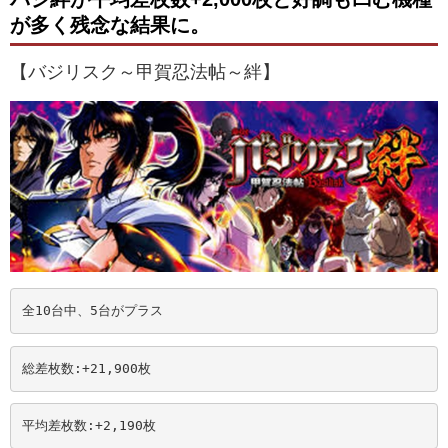
が多く残念な結果に。
【バジリスク～甲賀忍法帖～絆】
全10台中、5台がプラス
総差枚数:+21,900
枚
平均差枚数:+2,190
枚