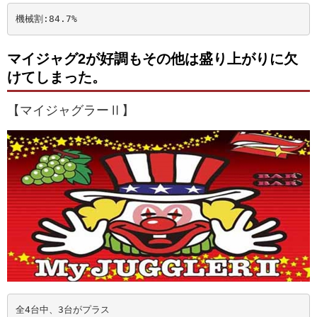
機械割:84.7
%
マイジャグ2が好調もその他は盛り上がりに欠
けてしまった。
【マイジャグラーⅡ】
全4台中、3台がプラス