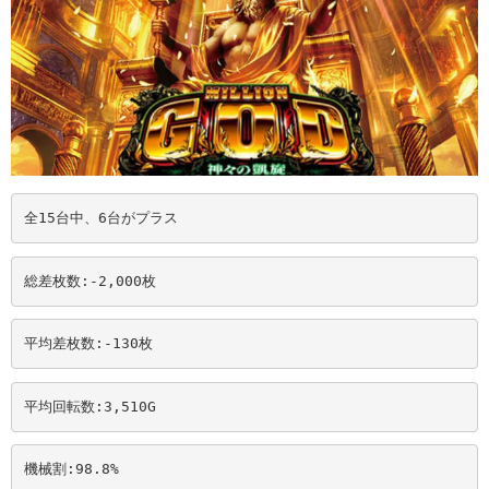
全15台中、6台がプラス
総差枚数:-2,000
枚
平均差枚数:-130
枚
平均回転数:3,510
G
機械割:98.8
%