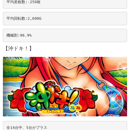
平均差枚数:-250
枚
平均回転数:2,690
G
機械割:96.9
%
【沖ドキ！】
全14台中、5台がプラス