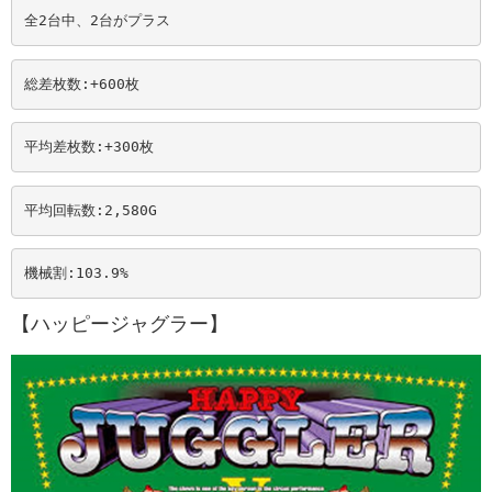
全2台中、2台がプラス
総差枚数:+600
枚
平均差枚数:+300
枚
平均回転数:2,580
G
機械割:103.9
%
【ハッピージャグラー】