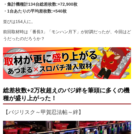
・集計機種計134台総差枚数:+72,900枚
・1台あたりの平均差枚数:+540枚
並びは154人に。
前回取材時は「番長3」「モンハン月下」が好調だったが、今回はど
うだったのだろうか？
総差枚数+2万枚超えのバジ絆を筆頭に多くの機
種が盛り上がった！
【バジリスク～甲賀忍法帖～絆】