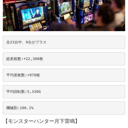
全23台中、9台がプラス
総差枚数:+22,300
枚
平均差枚数:+970
枚
平均回転数:5,330
G
機械割:106.1
%
【モンスターハンター月下雷鳴】