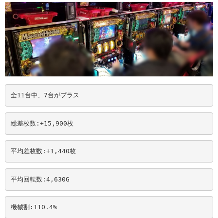
全11台中、7台がプラス
総差枚数:+15,900
枚
平均差枚数:+1,440
枚
平均回転数:4,630
G
機械割:110.4
%