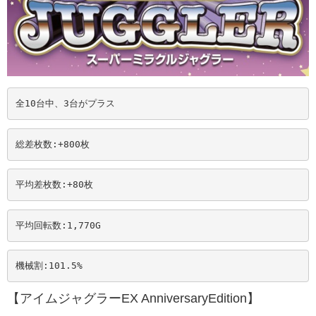
全10台中、3台がプラス
総差枚数:+800
枚
平均差枚数:+80
枚
平均回転数:1,770
G
機械割:101.5
%
【アイムジャグラーEX AnniversaryEdition】