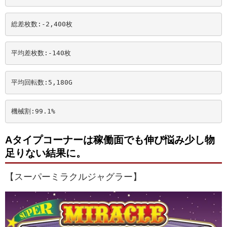
総差枚数:-2,400
枚
平均差枚数:-140
枚
平均回転数:5,180
G
機械割:99.1
%
Aタイプコーナーは稼働面でも伸び悩み少し物
足りない結果に。
【スーパーミラクルジャグラー】