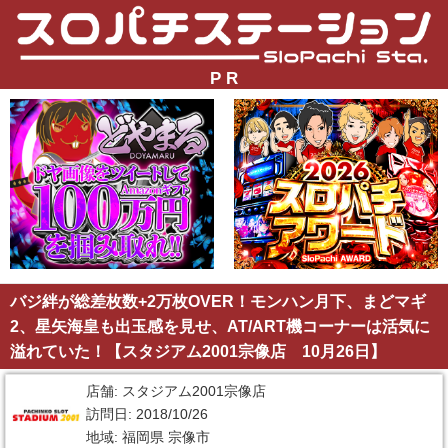
P R
バジ絆が総差枚数+2万枚OVER！モンハン月下、まどマギ
2、星矢海皇も出玉感を見せ、AT/ART機コーナーは活気に
溢れていた！【スタジアム2001宗像店 10月26日】
店舗: スタジアム2001宗像店
訪問日: 2018/10/26
地域: 福岡県 宗像市