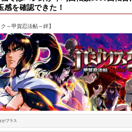
玉感を確認できた！
スク～甲賀忍法帖～絆】
台がプラス