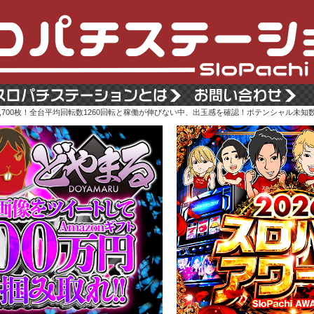
1,700枚！全台平均回転数1260回転と稼働が伸びない中、出玉感を確認！ポテンシャル未