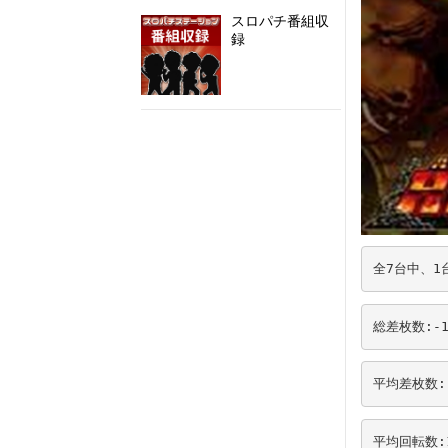
スロパチ番組収
録
@SloPachi_Staさんのツイート
全7台中、1
総差枚数:-1
平均差枚数:-
平均回転数:1