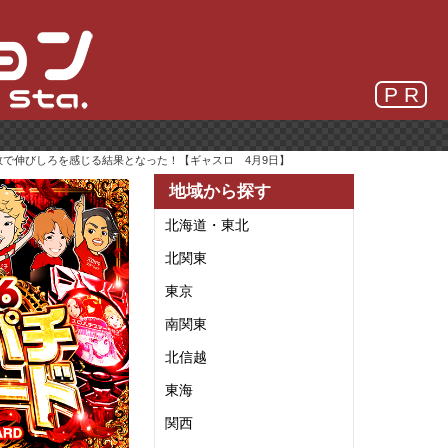
P R
知数で伸びしろを感じる結果となった！【ギャスロ 4月9日】
地域から探す
北海道・東北
北関東
東京
南関東
北信越
東海
関西