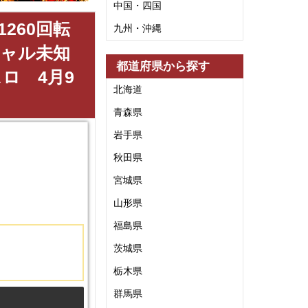
中国・四国
260回転
九州・沖縄
ャル未知
都道府県から探す
ロ 4月9
北海道
青森県
岩手県
秋田県
宮城県
山形県
福島県
茨城県
栃木県
群馬県