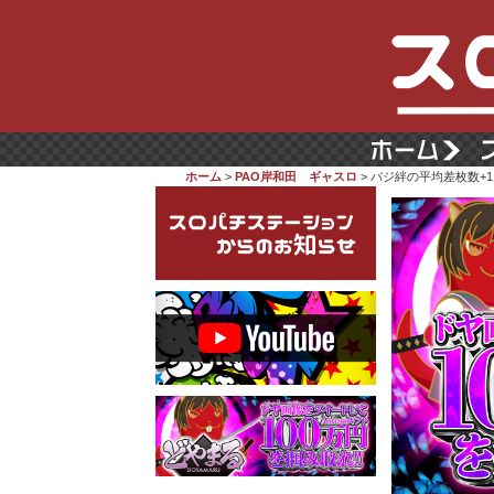
ホーム
>
PAO岸和田 ギャスロ
> バジ絆の平均差枚数+