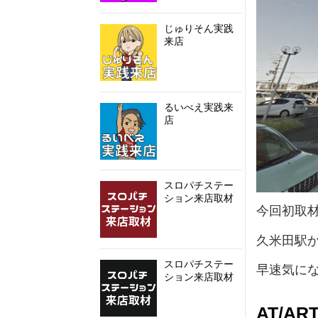
じゅりそん実践
来店
るいべえ実践来
店
スロパチステー
ション来店取材
今回初取材
久米田駅か
スロパチステー
早速気に
ション来店取材
AT/A