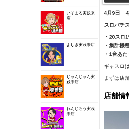
4月9日 
いそまる実践来
店
スロパチ
・20スロ1
よしき実践来店
・集計機種計
・1台あた
ギャスロ
じゃんじゃん実
まずは店
践来店
店舗情
れんじろう実践
来店