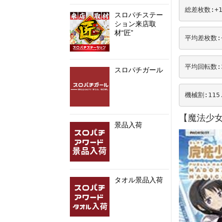
総差枚数:+1
スロパチステー
ション来店取
材“匠”
平均差枚数:+
平均回転数:3
スロパチガール
機械割:115
【魔法少
景品入荷
タオル景品入荷