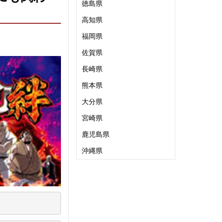
徳島県
高知県
福岡県
佐賀県
長崎県
熊本県
大分県
宮崎県
鹿児島県
沖縄県