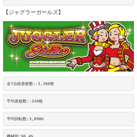
【ジャグラーガールズ】
全7台
総差枚数:-2,300
枚
平均差枚数:-330
枚
平均回転数:3,090
G
機械割:96.4
%