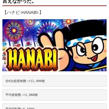
言えなかった。
【ハナビ-HANABI-】
全6台
総差枚数:+11,900
枚
平均差枚数:+1,980
枚
平均回転数:6,580
G