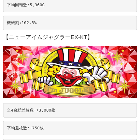
平均回転数:5,960
G
機械割:102.5
%
【ニューアイムジャグラーEX-KT】
全4台
総差枚数:+3,000
枚
平均差枚数:+750
枚