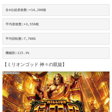
全4台
総差枚数:+14,200
枚
平均差枚数:+3,550
枚
平均回転数:7,700
G
機械割:115.3
%
【ミリオンゴッド 神々の凱旋】