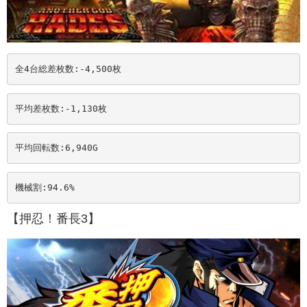
全4台
総差枚数:-4,500
枚
平均差枚数:-1,130
枚
平均回転数:6,940
G
機械割:94.6
%
【押忍！番長3】