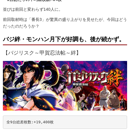
並びは前回と変わらず140人に。
前回取材時は「番長3」が驚異の盛り上がりを見せたが、今回はどう
だったのだろうか？
バジ絆・モンハン月下が好調も、後が続かず。
【バジリスク～甲賀忍法帖～絆】
全9台
総差枚数:+19,400
枚