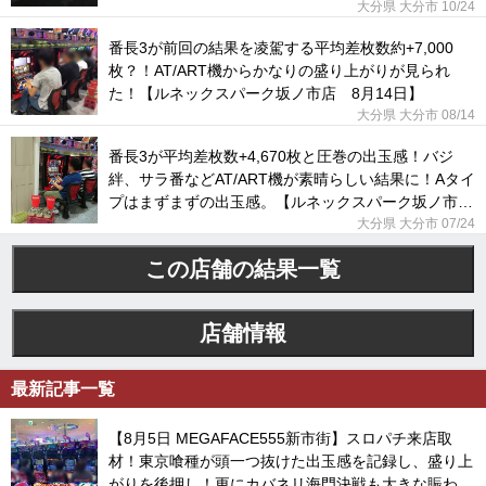
大分県 大分市 10/24
番長3が前回の結果を凌駕する平均差枚数約+7,000
枚？！AT/ART機からかなりの盛り上がりが見られ
た！【ルネックスパーク坂ノ市店 8月14日】
大分県 大分市 08/14
番長3が平均差枚数+4,670枚と圧巻の出玉感！バジ
絆、サラ番などAT/ART機が素晴らしい結果に！Aタイ
プはまずまずの出玉感。【ルネックスパーク坂ノ市
店 7月24日】
大分県 大分市 07/24
この店舗の結果一覧
店舗情報
最新記事一覧
【8月5日 MEGAFACE555新市街】スロパチ来店取
材！東京喰種が頭一つ抜けた出玉感を記録し、盛り上
がりを後押し！更にカバネリ海門決戦も大きな賑わい