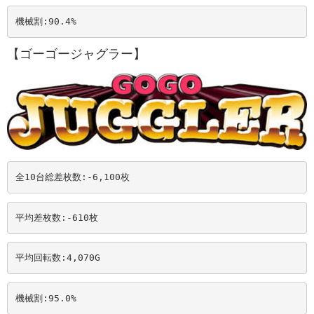
機械割:90.4
%
【ゴーゴージャグラー】
全10台
総差枚数:-6,100
枚
平均差枚数:-610
枚
平均回転数:4,070
G
機械割:95.0
%