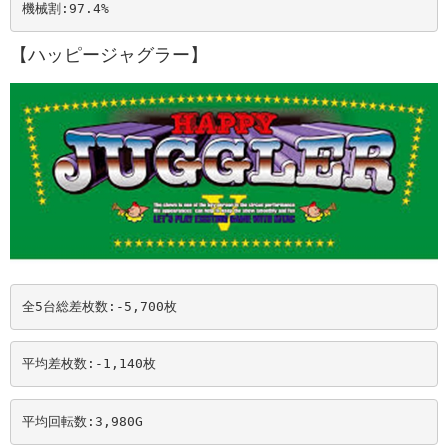
機械割:97.4
%
【ハッピージャグラー】
全5台
総差枚数:-5,700
枚
平均差枚数:-1,140
枚
平均回転数:3,980
G