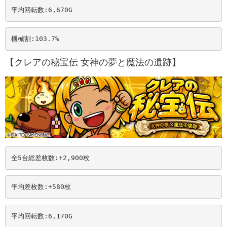
平均回転数:6,670
G
機械割:103.7
%
【クレアの秘宝伝 女神の夢と魔法の遺跡】
全5台
総差枚数:+2,900
枚
平均差枚数:+580
枚
平均回転数:6,170
G