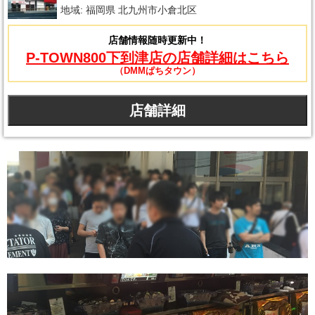
地域: 福岡県 北九州市小倉北区
店舗情報随時更新中！
P-TOWN800下到津店の店舗詳細はこちら
（DMMぱちタウン）
店舗詳細