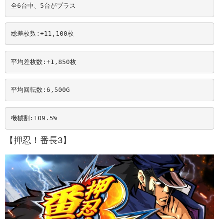
全6台中、5台がプラス
総差枚数:+11,100
枚
平均差枚数:+1,850
枚
平均回転数:6,500
G
機械割:109.5
%
【押忍！番長3】