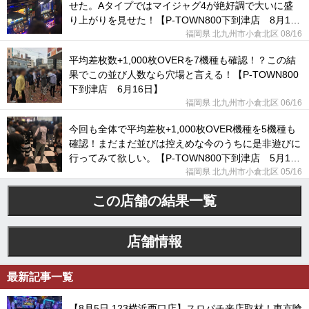
せた。Aタイプではマイジャグ4が絶好調で大いに盛
り上がりを見せた！【P-TOWN800下到津店 8月16
日】
福岡県 北九州市小倉北区 08/16
平均差枚数+1,000枚OVERを7機種も確認！？この結
果でこの並び人数なら穴場と言える！【P-TOWN800
下到津店 6月16日】
福岡県 北九州市小倉北区 06/16
今回も全体で平均差枚+1,000枚OVER機種を5機種も
確認！まだまだ並びは控えめな今のうちに是非遊びに
行ってみて欲しい。【P-TOWN800下到津店 5月16
日】
福岡県 北九州市小倉北区 05/16
この店舗の結果一覧
店舗情報
最新記事一覧
【8月5日 123横浜西口店】スロパチ来店取材！東京喰