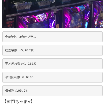
全5台中、3台がプラス
総差枚数:+5,900
枚
平均差枚数:+1,180
枚
平均回転数:6,610
G
機械割:105.9
%
【黄門ちゃまV】