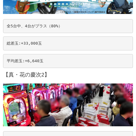
全5台中、4台がプラス（80%）
総差玉:+33,000
玉
平均差玉:+6,640
玉
【真・花の慶次2】