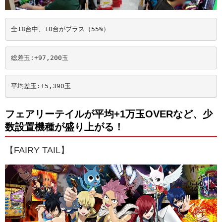
全18台中、10台がプラス（55%）
総差玉:+97,200
玉
平均差玉:+5,390
玉
フェアリーテイルが平均+1万玉OVERなど、少
数設置機種が盛り上がる！
【FAIRY TAIL】