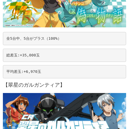
全5台中、5台がプラス（100%）
総差玉:+35,000
玉
平均差玉:+6,970
玉
【翠星のガルガンティア】