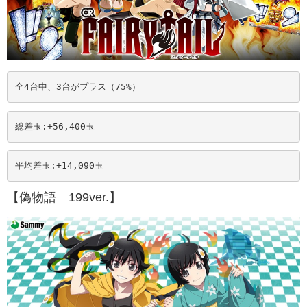
全4台中、3台がプラス（75%）
総差玉:+56,400
玉
平均差玉:+14,090
玉
【偽物語 199ver.】