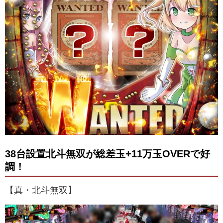
38台設置北斗無双が総差玉+11万玉OVERで好
調！
【真・北斗無双】