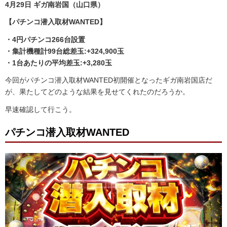
4月29日 ギガ南岩国（山口県）
【パチンコ潜入取材WANTED】
・4円パチンコ266台設置
・集計機種計99台総差玉:+324,900玉
・1台あたりの平均差玉:+3,280玉
今回がパチンコ潜入取材WANTED初開催となったギガ南岩国店だ
が、果たしてどのような結果を見せてくれたのだろうか。
早速確認して行こう。
パチンコ潜入取材WANTED