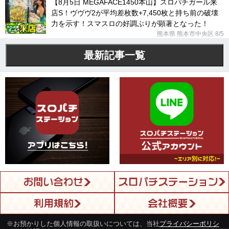
【8月5日 MEGAFACE1450本山】スロパチガール来
店S！ヴヴヴ2が平均差枚数+7,450枚と持ち前の破壊
力を示す！スマスロの好調ぶりが顕著となった！
熊本県 熊本市中央区
8/5
最新記事一覧
※お預かりした個人情報の取扱いについては、当社
プライバシーポリシ