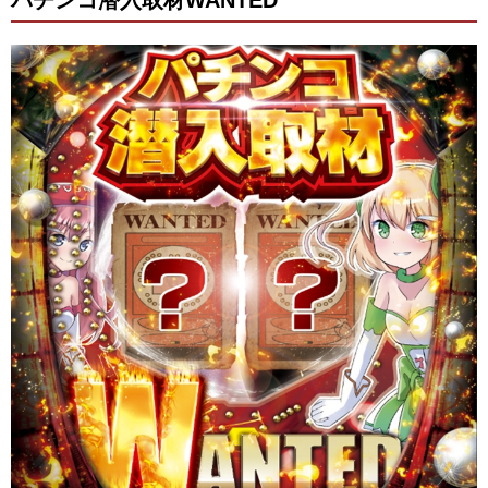
パチンコ潜入取材WANTED