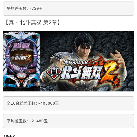
平均差玉数:-750
玉
【真・北斗無双 第2章】
全16台
総差玉数:-40,000
玉
平均差玉数:-2,480
玉