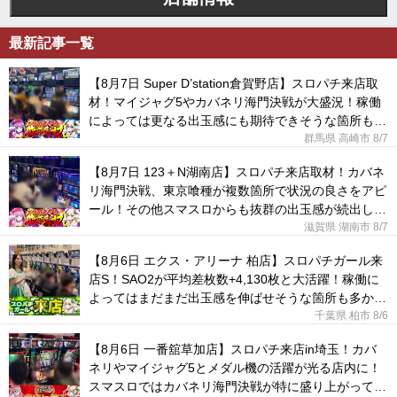
最新記事一覧
【8月7日 Super D’station倉賀野店】スロパチ来店取
材！マイジャグ5やカバネリ海門決戦が大盛況！稼働
によっては更なる出玉感にも期待できそうな箇所も見
られた！
群馬県 高崎市
8/7
【8月7日 123＋N湖南店】スロパチ来店取材！カバネ
リ海門決戦、東京喰種が複数箇所で状況の良さをアピ
ール！その他スマスロからも抜群の出玉感が続出して
いた！
滋賀県 湖南市
8/7
【8月6日 エクス・アリーナ 柏店】スロパチガール来
店S！SAO2が平均差枚数+4,130枚と大活躍！稼働に
よってはまだまだ出玉感を伸ばせそうな箇所も多かっ
た！
千葉県 柏市
8/6
【8月6日 一番舘草加店】スロパチ来店in埼玉！カバ
ネリやマイジャグ5とメダル機の活躍が光る店内に！
スマスロではカバネリ海門決戦が特に盛り上がってい