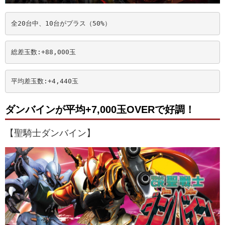
全20台中、10台がプラス（50%）
総差玉数:+88,000
玉
平均差玉数:+4,440
玉
ダンバインが平均+7,000玉OVERで好調！
【聖騎士ダンバイン】