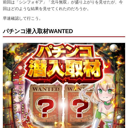
前回は「シンフォギア」「北斗無双」が盛り上がりを見せたが、今
回はどのような結果を見せてくれたのだろうか。
早速確認して行こう。
パチンコ潜入取材WANTED