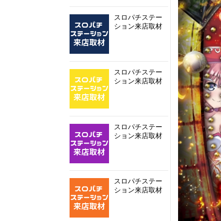
スロパチステー
ション来店取材
スロパチステー
ション来店取材
スロパチステー
ション来店取材
スロパチステー
ション来店取材