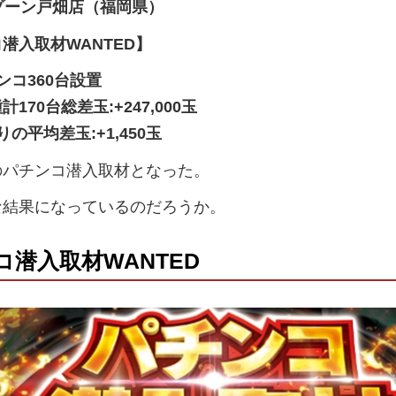
ゾーン戸畑店（福岡県）
潜入取材WANTED】
ンコ360台設置
170台総差玉:+247,000玉
の平均差玉:+1,450玉
のパチンコ潜入取材となった。
な結果になっているのだろうか。
コ潜入取材WANTED