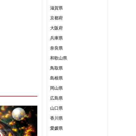
滋賀県
京都府
大阪府
兵庫県
奈良県
和歌山県
鳥取県
島根県
岡山県
広島県
山口県
香川県
愛媛県