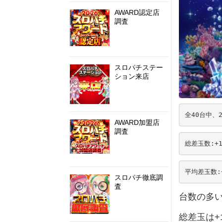
AWARD認定店
調査
スロパチステー
ション来店
全40台中、
AWARD加盟店
調査
総差玉数:+1
平均差玉数:+
スロパチ徹底調
査
台数の多
総差玉は+