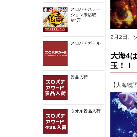
スロパチステー
ション来店取
材“匠”
2月2日、
スロパチガール
大海4
玉！！
景品入荷
【大海物語
タオル景品入荷