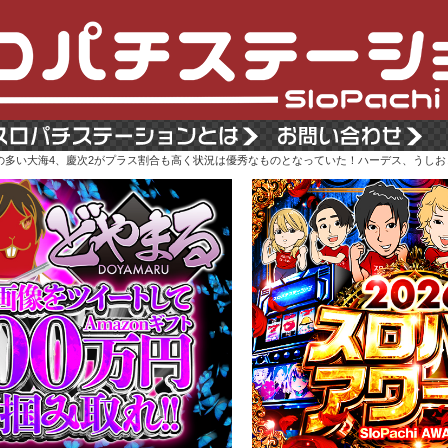
台数の多い大海4、慶次2がプラス割合も高く状況は優秀なものとなっていた！ハーデス、うし