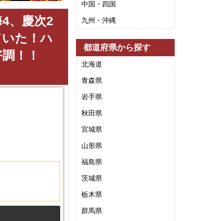
中国・四国
4、慶次2
九州・沖縄
ていた！ハ
都道府県から探す
好調！！
北海道
青森県
岩手県
秋田県
宮城県
山形県
福島県
茨城県
栃木県
群馬県