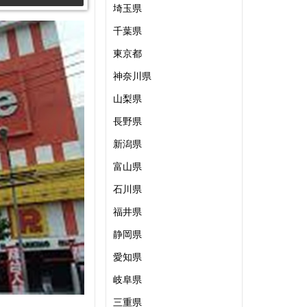
埼玉県
千葉県
東京都
神奈川県
山梨県
長野県
新潟県
富山県
石川県
福井県
静岡県
愛知県
岐阜県
三重県