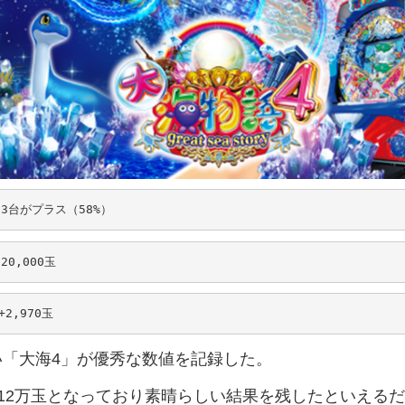
23台がプラス（58%）
20,000
玉
2,970
玉
い「大海4」が優秀な数値を記録した。
12万玉となっており素晴らしい結果を残したといえる