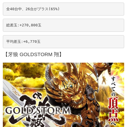
全40台中、26台がプラス(65%)
総差玉ː+270,800玉
平均差玉ː+6,770玉
【牙狼 GOLDSTORM 翔】