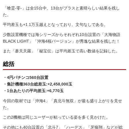
「喰霊-零-」は全15台中、13台がプラスと素晴らしい結果を残し
た。
平均差玉も+1.1万玉越えとなっており、文句なしである。
少数設置機種では海シリーズからそれぞれ10台設置の「大海物語
BLACK LIGHT」「沖海4桜バージョン」が秀逸な結果を残した！
また「蒼天天羅」「秘宝伝」は平均差玉で高い数値を記録した。
総括
・4円パチンコ560台設置
・集計機種363台総差玉:+2,458,000玉
・1台あたりの平均差玉:+6,770玉
今回の取材では「沖海4」「真北斗無双」が最も盛り上がりを見せ
た。
この2機種は同じユーザーが粘っている姿を多く見かけた。
その他にも40台設置の「北斗7」「ハーデス」「牙狼翔」などが総