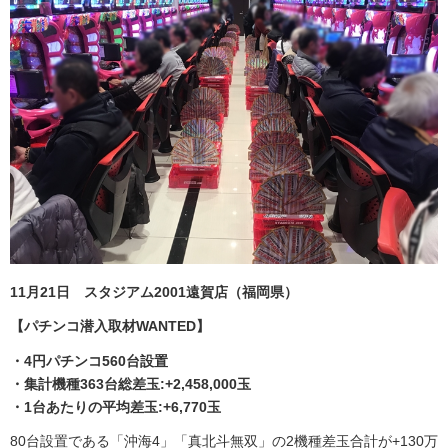
11月21日 スタジアム2001遠賀店（福岡県）
【パチンコ潜入取材WANTED】
・4円パチンコ560台設置
・集計機種363台総差玉:+2,458,000玉
・1台あたりの平均差玉:+6,770玉
80台設置である「沖海4」「真北斗無双」の2機種差玉合計が+130万