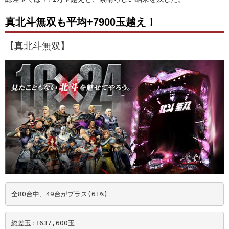
真北斗無双も平均+7900玉越え！
【真北斗無双】
全80台中、49台がプラス(61%)
総差玉ː+637,600玉