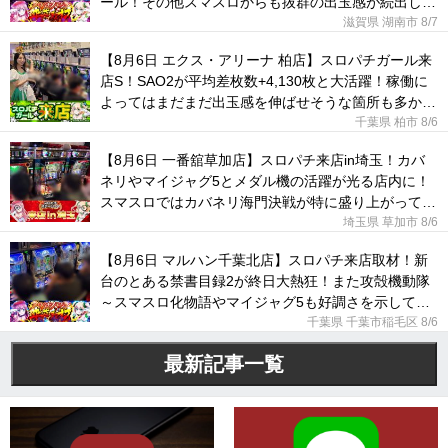
ール！その他スマスロからも抜群の出玉感が続出して
いた！
滋賀県 湖南市
8/7
【8月6日 エクス・アリーナ 柏店】スロパチガール来
店S！SAO2が平均差枚数+4,130枚と大活躍！稼働に
よってはまだまだ出玉感を伸ばせそうな箇所も多かっ
た！
千葉県 柏市
8/6
【8月6日 一番舘草加店】スロパチ来店in埼玉！カバ
ネリやマイジャグ5とメダル機の活躍が光る店内に！
スマスロではカバネリ海門決戦が特に盛り上がってい
た！
埼玉県 草加市
8/6
【8月6日 マルハン千葉北店】スロパチ来店取材！新
台のとある禁書目録2が終日大熱狂！また攻殻機動隊
～スマスロ化物語やマイジャグ5も好調さを示してい
た！
千葉県 千葉市稲毛区
8/6
最新記事一覧