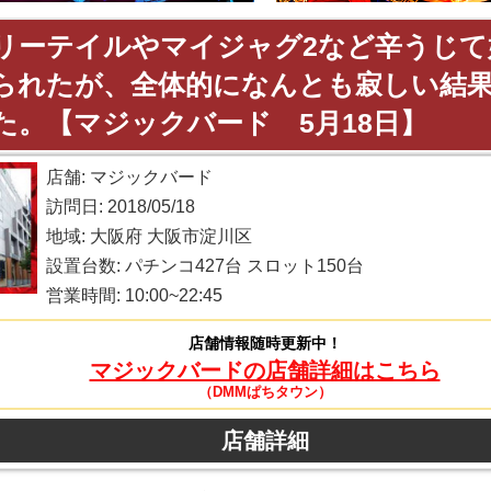
リーテイルやマイジャグ2など辛うじて
られたが、全体的になんとも寂しい結
た。【マジックバード 5月18日】
店舗: マジックバード
訪問日: 2018/05/18
地域: 大阪府 大阪市淀川区
設置台数: パチンコ427台 スロット150台
営業時間: 10:00~22:45
店舗情報随時更新中！
マジックバードの店舗詳細はこちら
（DMMぱちタウン）
店舗詳細