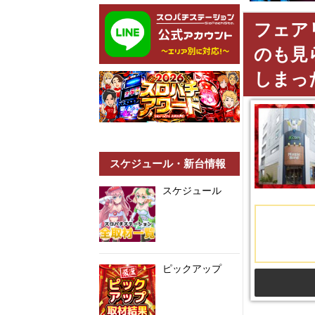
フェア
のも見
しまっ
スケジュール・新台情報
スケジュール
ピックアップ