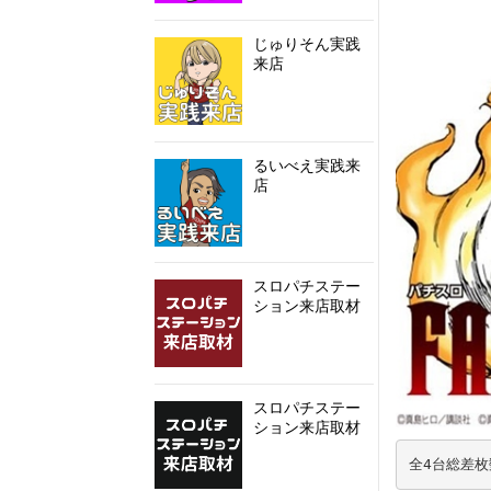
じゅりそん実践
来店
るいべえ実践来
店
スロパチステー
ション来店取材
スロパチステー
ション来店取材
全4台総差枚数