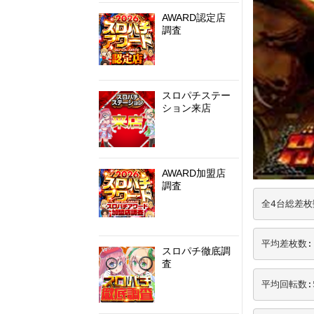
AWARD認定店
調査
スロパチステー
ション来店
AWARD加盟店
調査
全4台総差枚数
平均差枚数:-
スロパチ徹底調
査
平均回転数:5