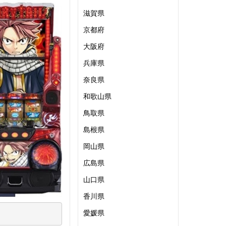
滋賀県
京都府
大阪府
兵庫県
奈良県
和歌山県
鳥取県
島根県
岡山県
広島県
山口県
香川県
愛媛県