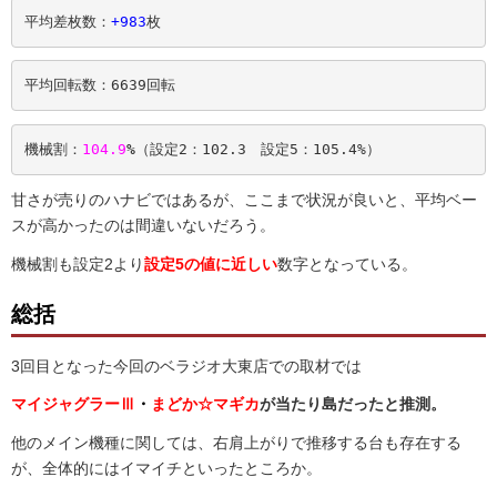
平均差枚数：
+983
枚
平均回転数：6639回転
機械割：
104.9
%
（設定2：102.3　設定5：105.4%）
甘さが売りのハナビではあるが、ここまで状況が良いと、平均ベー
スが高かったのは間違いないだろう。
機械割も設定2より
設定5の値に近しい
数字となっている。
総括
3回目となった今回のベラジオ大東店での取材では
マイジャグラーⅢ
・
まどか☆マギカ
が当たり島だったと推測。
他のメイン機種に関しては、右肩上がりで推移する台も存在する
が、全体的にはイマイチといったところか。