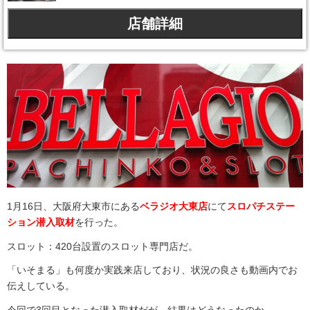
店舗詳細
1月16日、大阪府大東市にある
ベラジオ大東店
にて
スロパチステー
ション潜入取材
を行った。
スロット：420台設置のスロット専門店だ。
「いそまる」も何度か実践来店しており、状況の良さも動画内でお
伝えしている。
今回で3回目となった潜入取材だが、結果はどうなったのか。