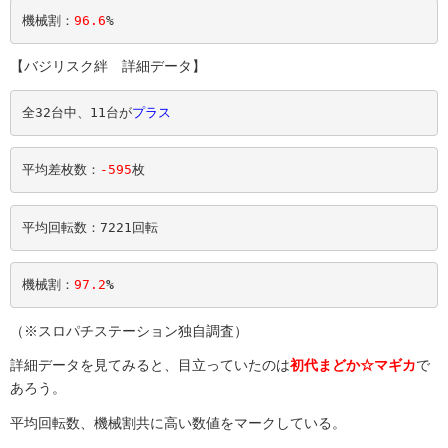
機械割：
96.6
%
【バジリスク絆 詳細データ】
全32台中、11台が
プラス
平均差枚数：
-595
枚
平均回転数：7221回転
機械割：
97.2
%
（※スロパチステーション独自調査）
詳細データを見てみると、目立っていたのは
初代
まどか☆マギカ
で
あろう。
平均回転数、機械割共に高い数値をマークしている。