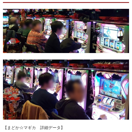
【まどか☆マギカ 詳細データ】