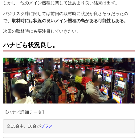
しかし、他のメイン機種に関してはあまり良い結果は出ず。
バジリスク絆に関しては前回の取材時に状況が良さそうだったの
で、
取材時には状況の良いメイン機種の島がある可能性もある。
次回の取材時にも要注目していきたい。
ハナビも状況良し。
【ハナビ詳細データ】
全15台中、10台が
プラス