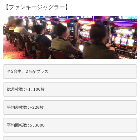
【ファンキージャグラー】
全5台中、2台がプラス
総差枚数:+1,100
枚
平均差枚数:+220
枚
平均回転数:5,360
G