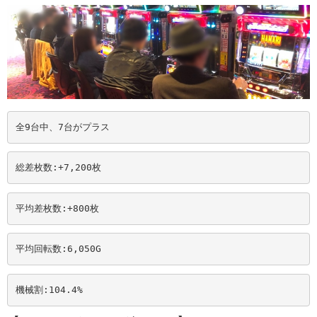
全9台中、7台がプラス
総差枚数:+7,200
枚
平均差枚数:+800
枚
平均回転数:6,050
G
機械割:104.4
%