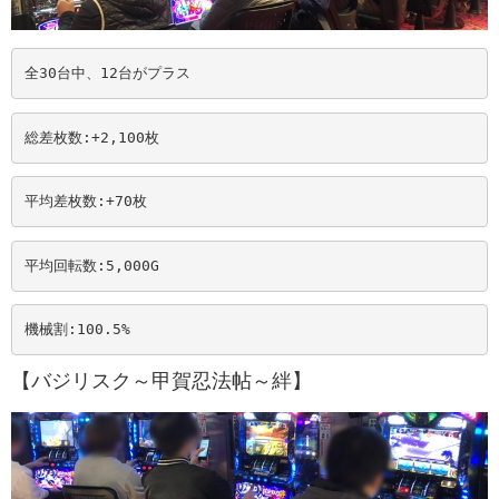
全30台中、12台がプラス
総差枚数:+2,100
枚
平均差枚数:+70
枚
平均回転数:5,000
G
機械割:100.5
%
【バジリスク～甲賀忍法帖～絆】