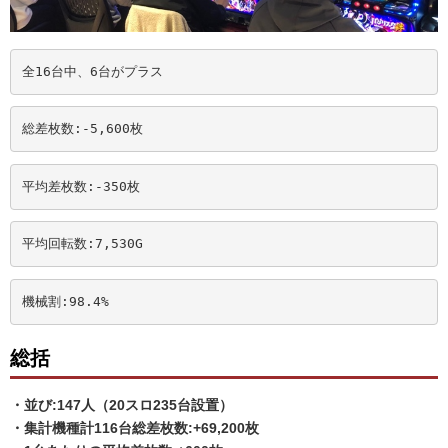
全16台中、6台がプラス
総差枚数:-5,600
枚
平均差枚数:-350
枚
平均回転数:7,530
G
機械割:98.4
%
総括
・並び:147人（20スロ235台設置）
・集計機種計116台総差枚数:+69,200枚