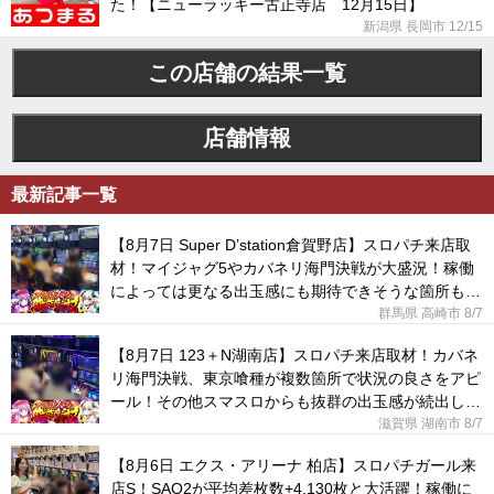
た！【ニューラッキー古正寺店 12月15日】
新潟県 長岡市 12/15
この店舗の結果一覧
店舗情報
最新記事一覧
【8月7日 Super D’station倉賀野店】スロパチ来店取
材！マイジャグ5やカバネリ海門決戦が大盛況！稼働
によっては更なる出玉感にも期待できそうな箇所も見
られた！
群馬県 高崎市
8/7
【8月7日 123＋N湖南店】スロパチ来店取材！カバネ
リ海門決戦、東京喰種が複数箇所で状況の良さをアピ
ール！その他スマスロからも抜群の出玉感が続出して
いた！
滋賀県 湖南市
8/7
【8月6日 エクス・アリーナ 柏店】スロパチガール来
店S！SAO2が平均差枚数+4,130枚と大活躍！稼働に