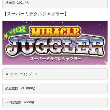
機械割:101.4
%
【スーパーミラクルジャグラー】
全5台中、2台がプラス
総差枚数:-3,000
枚
平均差枚数:-600
枚