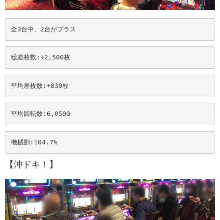
全3台中、2台がプラス
総差枚数:+2,500
枚
平均差枚数:+830
枚
平均回転数:6,050
G
機械割:104.7
%
【沖ドキ！】