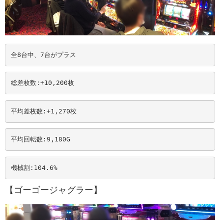
全8台中、7台がプラス
総差枚数:+10,200
枚
平均差枚数:+1,270
枚
平均回転数:9,180
G
機械割:104.6
%
【ゴーゴージャグラー】