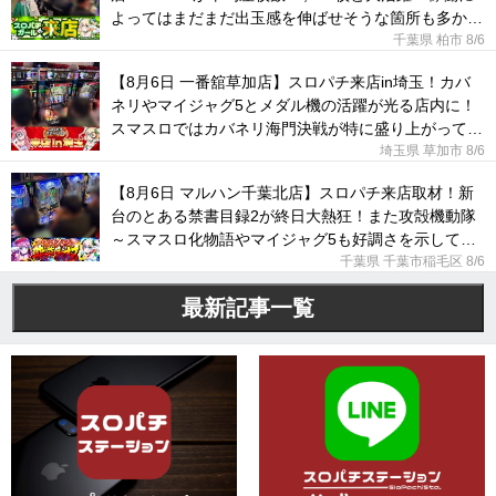
よってはまだまだ出玉感を伸ばせそうな箇所も多かっ
た！
千葉県 柏市
8/6
【8月6日 一番舘草加店】スロパチ来店in埼玉！カバ
ネリやマイジャグ5とメダル機の活躍が光る店内に！
スマスロではカバネリ海門決戦が特に盛り上がってい
た！
埼玉県 草加市
8/6
【8月6日 マルハン千葉北店】スロパチ来店取材！新
台のとある禁書目録2が終日大熱狂！また攻殻機動隊
～スマスロ化物語やマイジャグ5も好調さを示してい
た！
千葉県 千葉市稲毛区
8/6
最新記事一覧