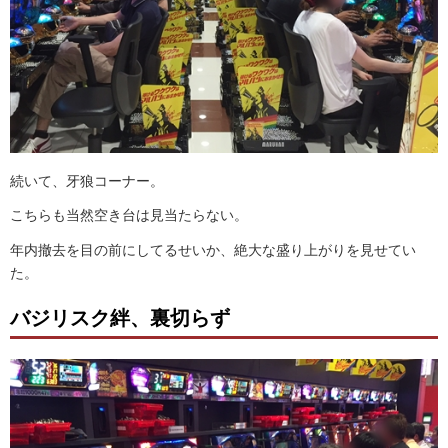
続いて、牙狼コーナー。
こちらも当然空き台は見当たらない。
年内撤去を目の前にしてるせいか、絶大な盛り上がりを見せてい
た。
バジリスク絆、裏切らず