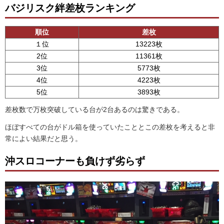
バジリスク絆差枚ランキング
順位
差枚
１位
13223枚
2位
11361枚
3位
5773枚
4位
4223枚
5位
3893枚
差枚数で万枚突破している台が2台あるのは驚きである。
ほぼすべての台がドル箱を使っていたこととこの差枚を考えると非
常によい結果だと思う。
沖スロコーナーも負けず劣らず