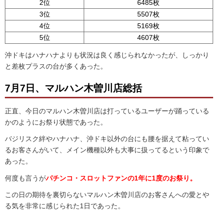
2位
6485枚
3位
5507枚
4位
5169枚
5位
4607枚
沖ドキはハナハナよりも状況は良く感じられなかったが、しっかり
と差枚プラスの台が多くあった。
7月7日、マルハン木曽川店総括
正直、今日のマルハン木曽川店は打っているユーザーが踊っている
かのようにお祭り状態であった。
バジリスク絆やハナハナ、沖ドキ以外の台にも腰を据えて粘ってい
るお客さんがいて、メイン機種以外も大事に扱ってるという印象で
あった。
何度も言うが
パチンコ・スロットファンの1年に1度のお祭り。
この日の期待を裏切らないマルハン木曽川店のお客さんへの愛とや
る気を非常に感じられた1日であった。