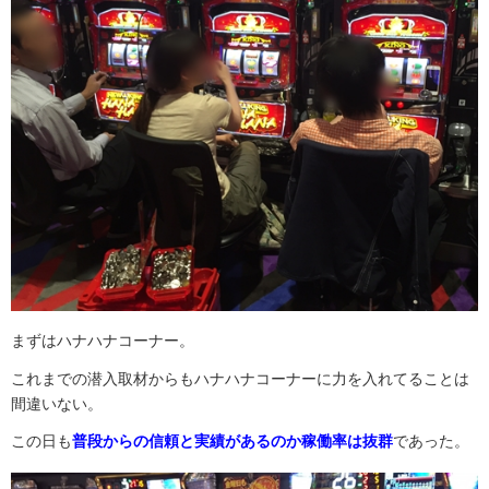
まずはハナハナコーナー。
これまでの潜入取材からもハナハナコーナーに力を入れてることは
間違いない。
この日も
普段からの信頼と実績があるのか稼働率は抜群
であった。