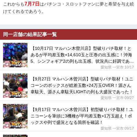
7月7日
これからも
はパチンコ・スロットファンに夢と希望を与え続
けてくれるであろう。
同一店舗の結果記事一覧
【10月17日 マルハン木曽川店】型破りパチ取材！と
あるが平均差玉数+14,610玉と圧巻の出玉感に！沖海
5、シンフォギア2の列も出玉感、状況共に好調であっ
た！
愛知県 一宮市 10/17
【9月27日 マルハン木曽川店】型破りパチ取材！ユニ
コーンのボックスが総差玉数+24万玉OVER！源さん
韋駄天、源さん韋駄天LIGHTの列も大盛況であった！
愛知県 一宮市 09/27
【9月17日 マルハン木曽川店】初型破りパチ取材！ユ
ニコーンを筆頭に3機種が平均差玉数+1万玉超え！ボ
ックスや列で盛況となる箇所を確認！
愛知県 一宮市 09/17