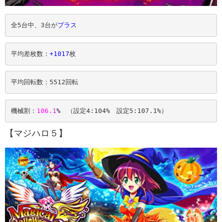
全5台中、3台が
プラス
平均差枚数：
+1017
枚
平均回転数：5512回転
機械割：
106.1
%　
（設定4:104%　設定5:107.1%）
【マジハロ５】