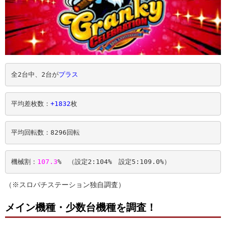
全2台中、2台が
プラス
平均差枚数：
+1832
枚
平均回転数：8296回転
機械割：
107.3
%　（設定2:104%　設定5:109.0%）
（※スロパチステーション独自調査）
メイン機種・少数台機種を調査！