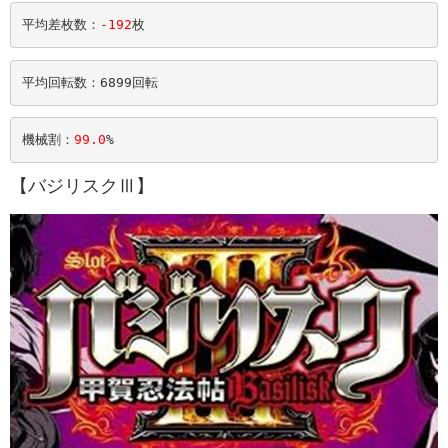
平均差枚数：
-192
枚
平均回転数：6899回転
機械割：
99.0
%
【バジリスクⅢ】