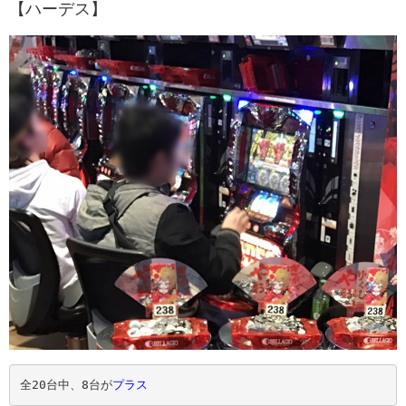
【ハーデス】
全20台中、8台が
プラス