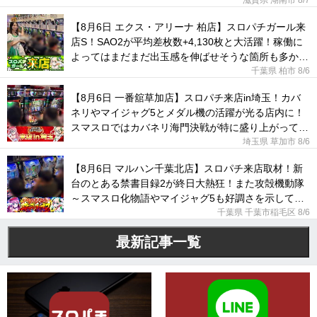
いた！
滋賀県 湖南市
8/7
【8月6日 エクス・アリーナ 柏店】スロパチガール来
店S！SAO2が平均差枚数+4,130枚と大活躍！稼働に
よってはまだまだ出玉感を伸ばせそうな箇所も多かっ
た！
千葉県 柏市
8/6
【8月6日 一番舘草加店】スロパチ来店in埼玉！カバ
ネリやマイジャグ5とメダル機の活躍が光る店内に！
スマスロではカバネリ海門決戦が特に盛り上がってい
た！
埼玉県 草加市
8/6
【8月6日 マルハン千葉北店】スロパチ来店取材！新
台のとある禁書目録2が終日大熱狂！また攻殻機動隊
～スマスロ化物語やマイジャグ5も好調さを示してい
た！
千葉県 千葉市稲毛区
8/6
最新記事一覧