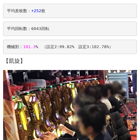
平均差枚数：
+252
枚
平均回転数：6043回転
機械割：
101.3
%　
（設定2:99.82%　設定3:102.78%）
【凱旋】