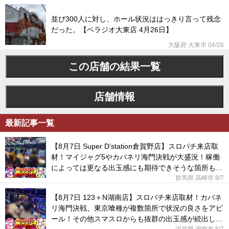
並び300人に対し、ホール状況ははっきり言って残念
だった。【ベラジオ大東店 4月26日】
大阪府 大東市 04/26
この店舗の結果一覧
店舗情報
最新記事一覧
【8月7日 Super D’station倉賀野店】スロパチ来店取
材！マイジャグ5やカバネリ海門決戦が大盛況！稼働
によっては更なる出玉感にも期待できそうな箇所も見
られた！
群馬県 高崎市
8/7
【8月7日 123＋N湖南店】スロパチ来店取材！カバネ
リ海門決戦、東京喰種が複数箇所で状況の良さをアピ
ール！その他スマスロからも抜群の出玉感が続出して