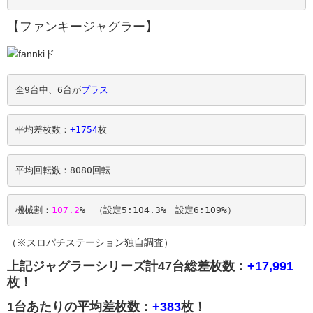
【ファンキージャグラー】
全9台中、6台が
プラス
平均差枚数：
+1754
枚
平均回転数：8080回転
機械割：
107.2
%　（設定5:104.3%　設定6:109%）
（※スロパチステーション独自調査）
上記ジャグラーシリーズ計47台総差枚数：
+17,991
枚！
1台あたりの平均差枚数：
+383
枚！