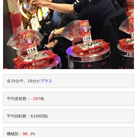
全19台中、10台が
プラス
平均差枚数：
-297
枚
平均回転数：6189回転
機械割：
98.3
%