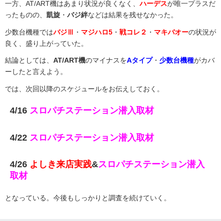
一方、AT/ART機はあまり状況が良くなく、
ハーデス
が唯一プラスだ
ったものの、
凱旋
・
バジ絆
などは結果を残せなかった。
少数台機種では
バジⅢ
・
マジハロ5
・
戦コレ２
・
マキバオー
の状況が
良く、盛り上がっていた。
結論としては、
AT/ART機
のマイナスを
Aタイプ
・
少数台機種
がカバ
ーしたと言えよう。
では、次回以降のスケジュールをお伝えしておく。
4/16
スロパチステーション潜入取材
4/22
スロパチステーション潜入取材
4/26
よしき来店実践
&
スロパチステーション潜入
取材
となっている。今後もしっかりと調査を続けていく。