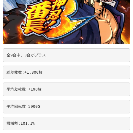
全9台中、3台がプラス
総差枚数:+1,800
枚
平均差枚数:+190
枚
平均回転数:5900
G
機械割:101.1
%