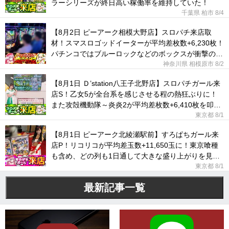
ラーシリーズが終日高い稼働率を維持していた！
千葉県 柏市
8/4
【8月2日 ピーアーク相模大野店】スロパチ来店取
材！スマスロゴッドイーターが平均差枚数+6,230枚！
パチンコではブルーロックなどのボックスが衝撃の出
玉感に！
神奈川県 相模原市
8/2
【8月1日 Ｄ’station八王子北野店】スロパチガール来
店S！乙女5が全台系を感じさせる程の熱狂ぶりに！
また攻殻機動隊～炎炎2が平均差枚数+6,410枚を叩き
出した！
東京都
8/1
【8月1日 ピーアーク北綾瀬駅前】すろぱちガール来
店P！リコリコが平均差玉数+11,650玉に！東京喰種
も含め、どの列も1日通して大きな盛り上がりを見せ
ていた！
東京都
8/1
最新記事一覧