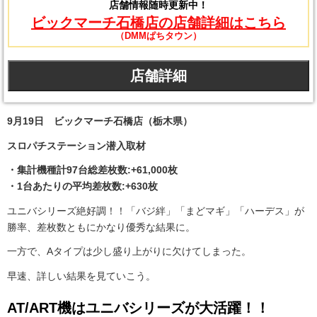
店舗情報随時更新中！
ビックマーチ石橋店の店舗詳細はこちら
（DMMぱちタウン）
店舗詳細
9月19日 ビックマーチ石橋店（栃木県）
スロパチステーション潜入取材
・集計機種計97台総差枚数:+61,000枚
・1台あたりの平均差枚数:+630枚
ユニバシリーズ絶好調！！「バジ絆」「まどマギ」「ハーデス」が
勝率、差枚数ともにかなり優秀な結果に。
一方で、Aタイプは少し盛り上がりに欠けてしまった。
早速、詳しい結果を見ていこう。
AT/ART機はユニバシリーズが大活躍！！