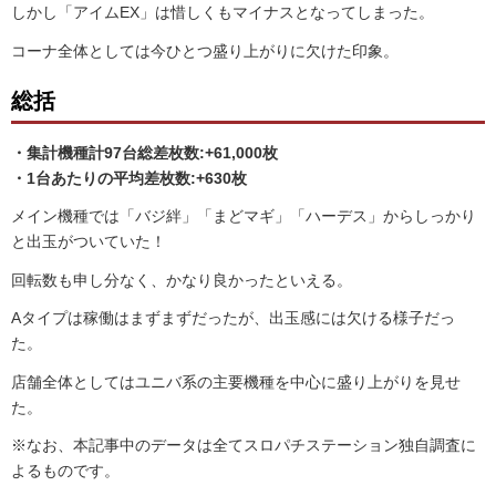
しかし「アイムEX」は惜しくもマイナスとなってしまった。
コーナ全体としては今ひとつ盛り上がりに欠けた印象。
総括
・集計機種計97台総差枚数:+61,000枚
・1台あたりの平均差枚数:+630枚
メイン機種では「バジ絆」「まどマギ」「ハーデス」からしっかり
と出玉がついていた！
回転数も申し分なく、かなり良かったといえる。
Aタイプは稼働はまずまずだったが、出玉感には欠ける様子だっ
た。
店舗全体としてはユニバ系の主要機種を中心に盛り上がりを見せ
た。
※なお、本記事中のデータは全てスロパチステーション独自調査に
よるものです。