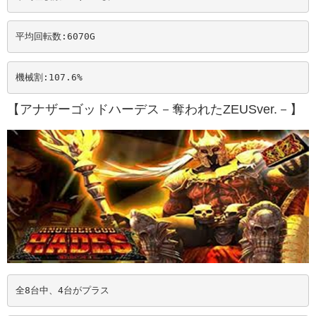
平均回転数:6070
G
機械割:107.6
%
【アナザーゴッドハーデス－奪われたZEUSver.－】
全8台中、4台がプラス